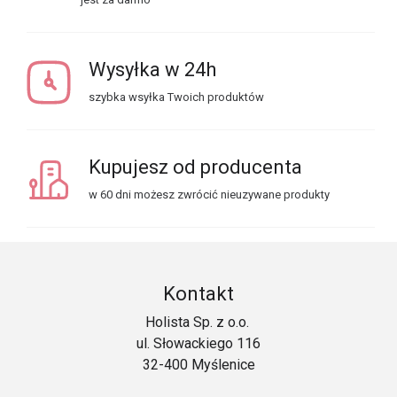
Wysyłka w 24h
szybka wsyłka Twoich produktów
Kupujesz od producenta
w 60 dni możesz zwrócić nieuzywane produkty
Kontakt
Holista Sp. z o.o.
ul. Słowackiego 116
32-400 Myślenice