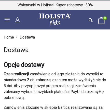
Walentynki w Holista! Kupon rabatowy -30%
0
Home
•
Dostawa
Dostawa
Opcje dostawy
Czas realizacji
zamówienia od jego złożenia do wysyłki to
standardowo
2 dni robocze
, czas ten może wydłużyć się do
5 dni. Aby przyspieszyć proces realizacji zamówienia,
zalecamy wybranie szybkich płatności PayU lub przesyłkę
pobraniową.
Zamówienia złożone w sklepie Baltica, realizowane są za