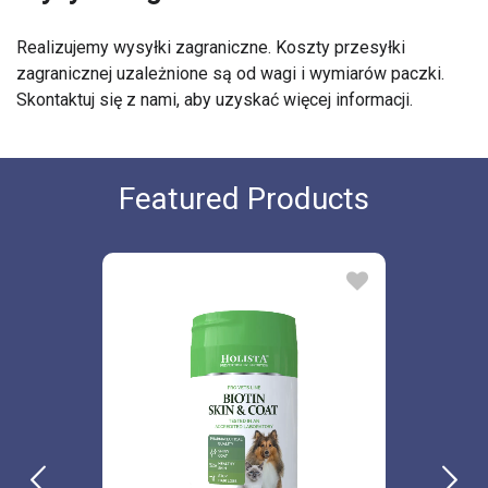
Realizujemy wysyłki zagraniczne. Koszty przesyłki
zagranicznej uzależnione są od wagi i wymiarów paczki.
Skontaktuj się z nami, aby uzyskać więcej informacji.
Featured Products