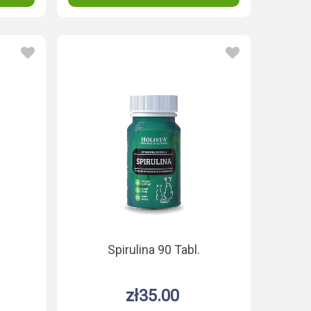
Spirulina 90 Tabl.
zł35.00