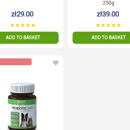
250g
zł29.00
zł39.00
ADD TO BASKET
ADD TO BASKET