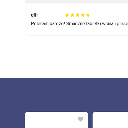
gfh
Polecam bardzo! Smaczne tabletki wcina i piese