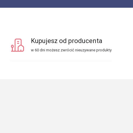
Kupujesz od producenta
w 60 dni możesz zwrócić nieuzywane produkty