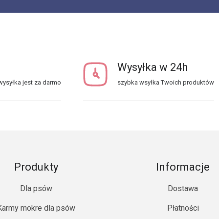
Wysyłka w 24h
ysyłka jest za darmo
szybka wsyłka Twoich produktów
Produkty
Informacje
Dla psów
Dostawa
Karmy mokre dla psów
Płatności