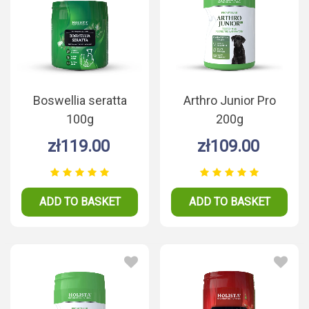
Boswellia seratta
Arthro Junior Pro
100g
200g
zł119.00
zł109.00
ADD TO BASKET
ADD TO BASKET