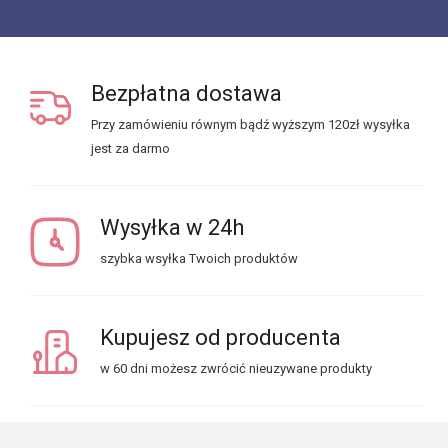
Bezpłatna dostawa
Przy zamówieniu równym bądź wyższym 120zł wysyłka
jest za darmo
Wysyłka w 24h
szybka wsyłka Twoich produktów
Kupujesz od producenta
w 60 dni możesz zwrócić nieuzywane produkty