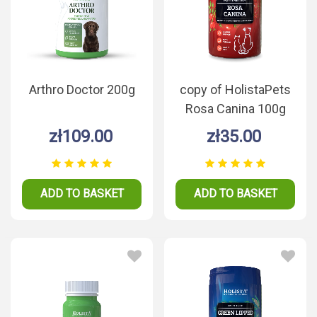
Arthro Doctor 200g
copy of HolistaPets
Rosa Canina 100g
zł109.00
zł35.00
ADD TO BASKET
ADD TO BASKET