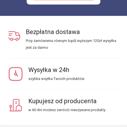
Bezpłatna dostawa
Przy zamówieniu równym bądź wyższym 120zł wysyłka
jest za darmo
Wysyłka w 24h
szybka wsyłka Twoich produktów
Kupujesz od producenta
w 60 dni możesz zwrócić nieuzywane produkty