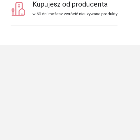
Kupujesz od producenta
w 60 dni możesz zwrócić nieuzywane produkty