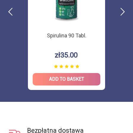
Spirulina 90 Tabl.
zł35.00
ADD TO BASKET
Bezpłatna dostawa