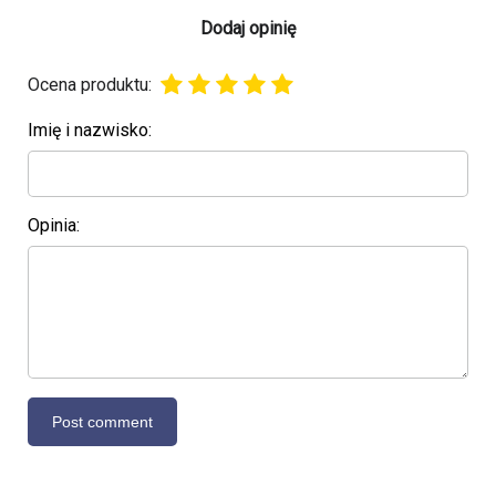
Dodaj opinię
Ocena produktu:
Imię i nazwisko:
Opinia: