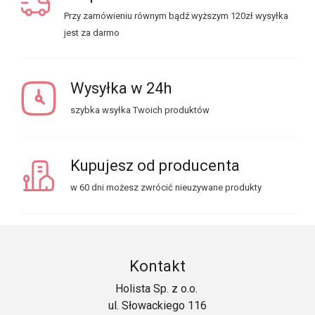
Przy zamówieniu równym bądź wyższym 120zł wysyłka
jest za darmo
Wysyłka w 24h
szybka wsyłka Twoich produktów
Kupujesz od producenta
w 60 dni możesz zwrócić nieuzywane produkty
Kontakt
Holista Sp. z o.o.
ul. Słowackiego 116