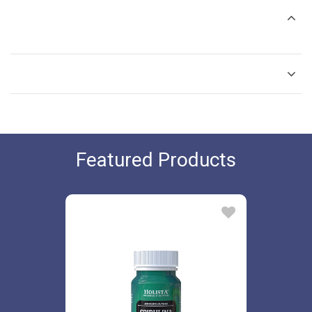
Featured Products