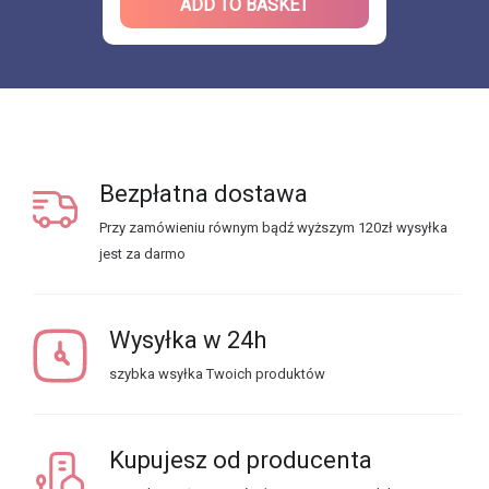
ADD TO BASKET
Bezpłatna dostawa
Przy zamówieniu równym bądź wyższym 120zł wysyłka
jest za darmo
Wysyłka w 24h
szybka wsyłka Twoich produktów
Kupujesz od producenta