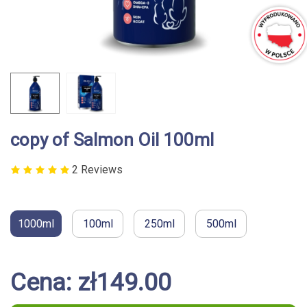
copy of Salmon Oil 100ml
2 Reviews
1000ml
100ml
250ml
500ml
Cena: zł149.00