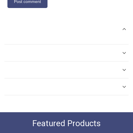
Featured Products