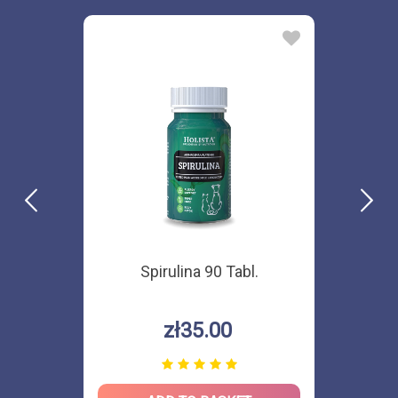
Spirulina 90 Tabl.
zł35.00