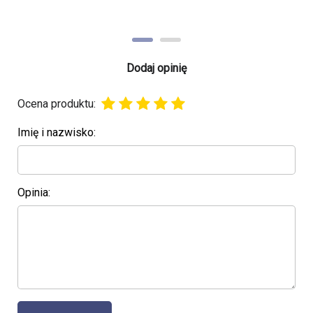
Dodaj opinię
Ocena produktu:
Imię i nazwisko:
Opinia: