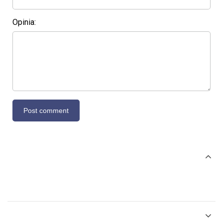
Opinia: