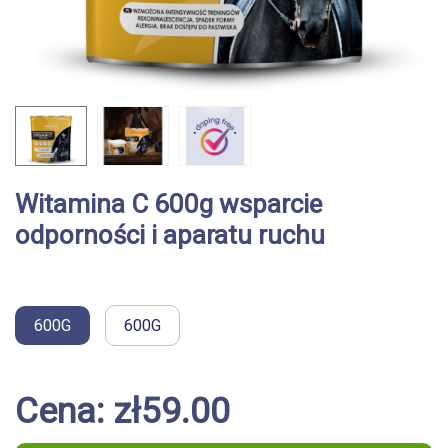
Witamina C 600g wsparcie
odporności i aparatu ruchu
600G
600G
Cena: zł59.00