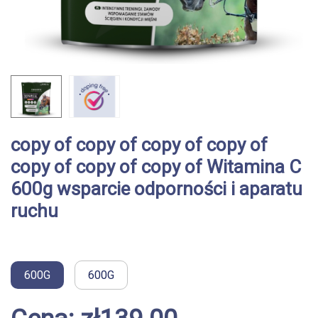
copy of copy of copy of copy of
copy of copy of copy of Witamina C
600g wsparcie odporności i aparatu
ruchu
600G
600G