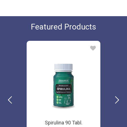
Featured Products
Spirulina 90 Tabl.