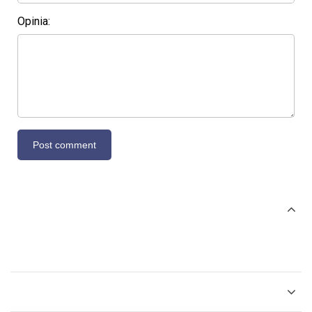
Opinia: