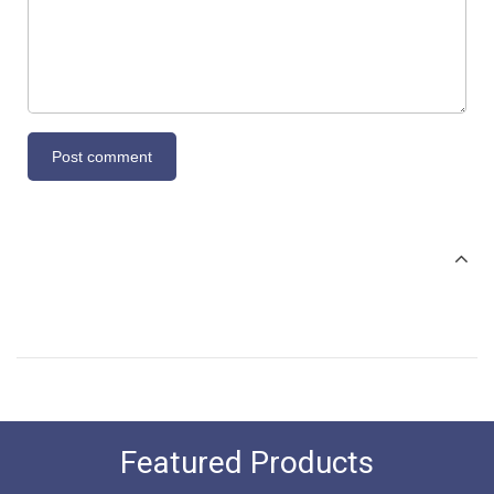
Featured Products