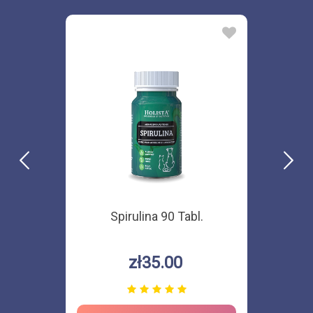
Spirulina 90 Tabl.
zł35.00