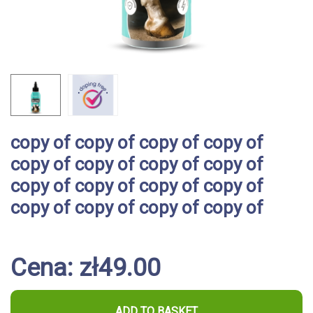
copy of copy of copy of copy of
copy of copy of copy of copy of
copy of copy of copy of copy of
copy of copy of copy of copy of
Cena: zł49.00
ADD TO BASKET