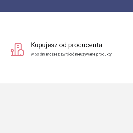
Kupujesz od producenta
w 60 dni możesz zwrócić nieuzywane produkty