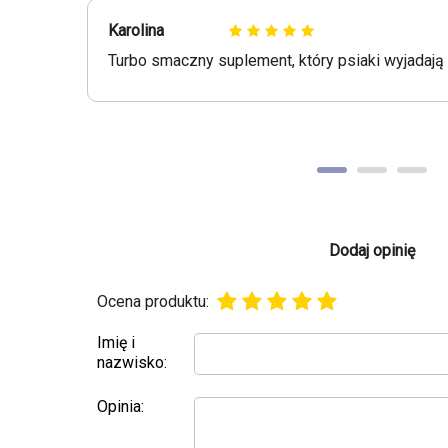
Karolina
Turbo smaczny suplement, który psiaki wyjadają z
Dodaj opinię
Ocena produktu:
Imię i
nazwisko:
Opinia: