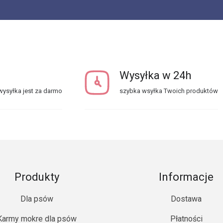
Wysyłka w 24h
ysyłka jest za darmo
szybka wsyłka Twoich produktów
Produkty
Informacje
Dla psów
Dostawa
Karmy mokre dla psów
Płatności