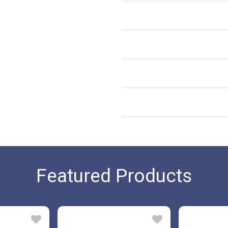
Featured Products