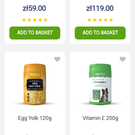
zł59.00
zł119.00
ADD TO BASKET
ADD TO BASKET
Egg Yolk 120g
Vitamin E 200g