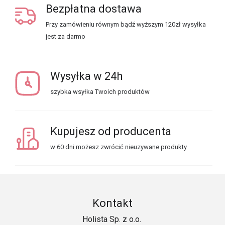
Bezpłatna dostawa
Przy zamówieniu równym bądź wyższym 120zł wysyłka
jest za darmo
Wysyłka w 24h
szybka wsyłka Twoich produktów
Kupujesz od producenta
w 60 dni możesz zwrócić nieuzywane produkty
Kontakt
Holista Sp. z o.o.