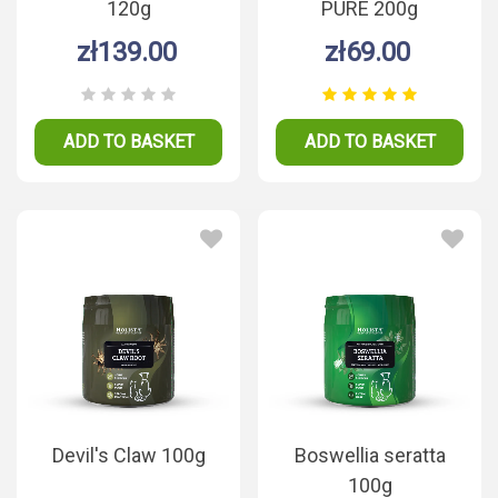
120g
PURE 200g
zł139.00
zł69.00
ADD TO BASKET
ADD TO BASKET
Devil's Claw 100g
Boswellia seratta
100g