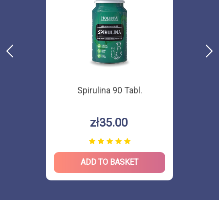
Spirulina 90 Tabl.
zł35.00
ADD TO BASKET