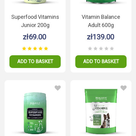
Superfood Vitamins
Vitamin Balance
Junior 200g
Adult 600g
zł69.00
zł139.00
ADD TO BASKET
ADD TO BASKET