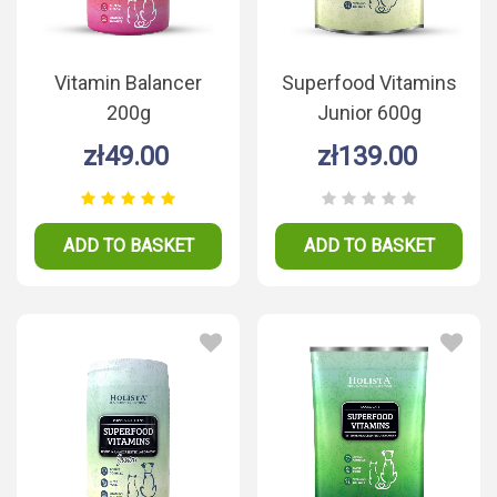
Vitamin Balancer
Superfood Vitamins
200g
Junior 600g
zł49.00
zł139.00
ADD TO BASKET
ADD TO BASKET