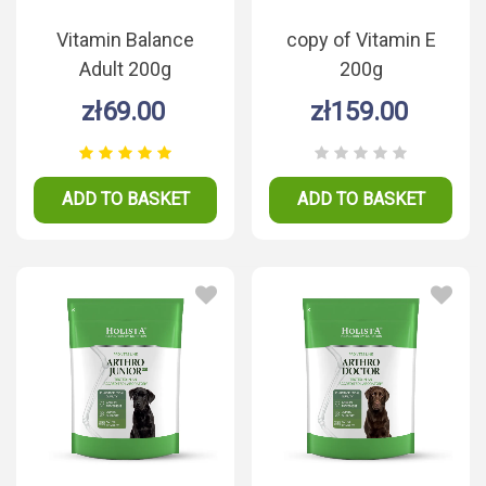
Vitamin Balance
copy of Vitamin E
Adult 200g
200g
zł69.00
zł159.00
ADD TO BASKET
ADD TO BASKET