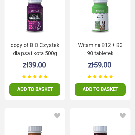
copy of BIO Czystek
Witamina B12 + B3
dla psa i kota 500g
90 tabletek
zł39.00
zł59.00
ADD TO BASKET
ADD TO BASKET