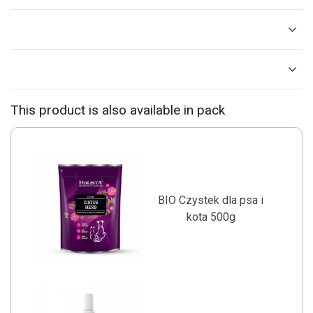
This product is also available in pack
BIO Czystek dla psa i
kota 500g