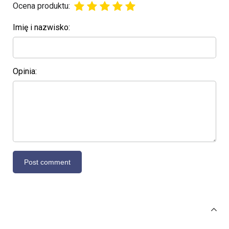
Ocena produktu:
Imię i nazwisko:
Opinia: