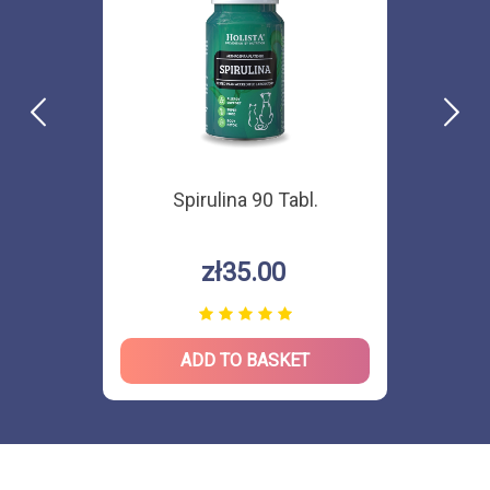
Spirulina 90 Tabl.
zł35.00
ADD TO BASKET