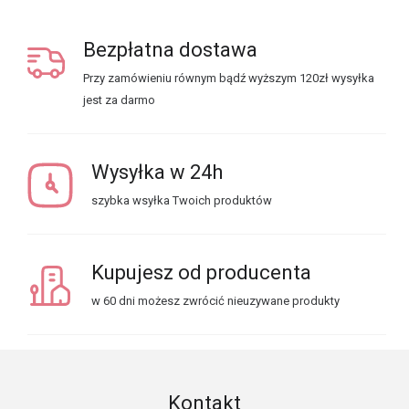
Bezpłatna dostawa
Przy zamówieniu równym bądź wyższym 120zł wysyłka
jest za darmo
Wysyłka w 24h
szybka wsyłka Twoich produktów
Kupujesz od producenta
w 60 dni możesz zwrócić nieuzywane produkty
Kontakt