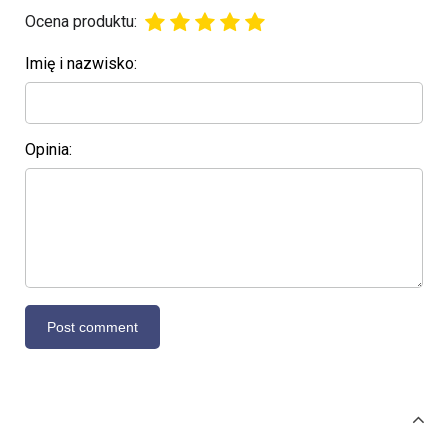
Ocena produktu:
Imię i nazwisko:
Opinia: