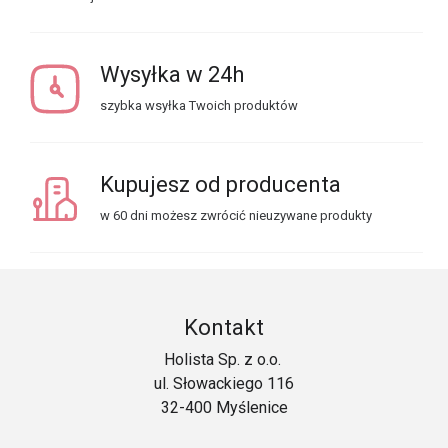
Wysyłka w 24h
szybka wsyłka Twoich produktów
Kupujesz od producenta
w 60 dni możesz zwrócić nieuzywane produkty
Kontakt
Holista Sp. z o.o.
ul. Słowackiego 116
32-400 Myślenice