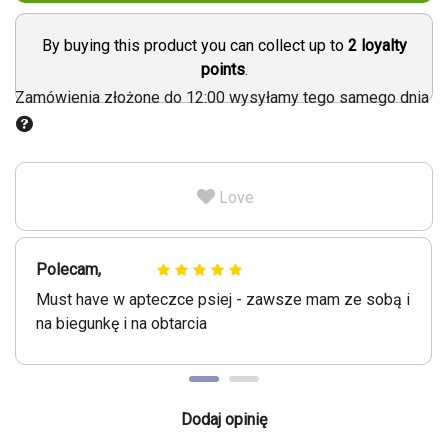
By buying this product you can collect up to
2
loyalty
points
.
Zamówienia złożone do 12:00 wysyłamy tego samego dnia
Love
Polecam,
Must have w apteczce psiej - zawsze mam ze sobą i
na biegunkę i na obtarcia
Dodaj opinię