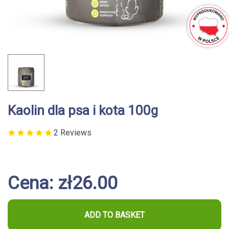
Kaolin dla psa i kota 100g
2 Reviews
Cena: zł26.00
ADD TO BASKET