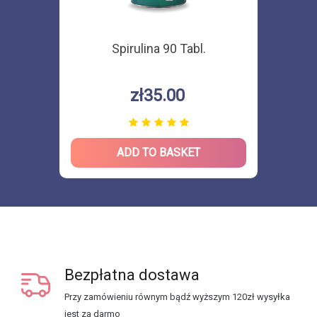
Spirulina 90 Tabl.
zł35.00
ADD TO BASKET
Bezpłatna dostawa
Przy zamówieniu równym bądź wyższym 120zł wysyłka
jest za darmo