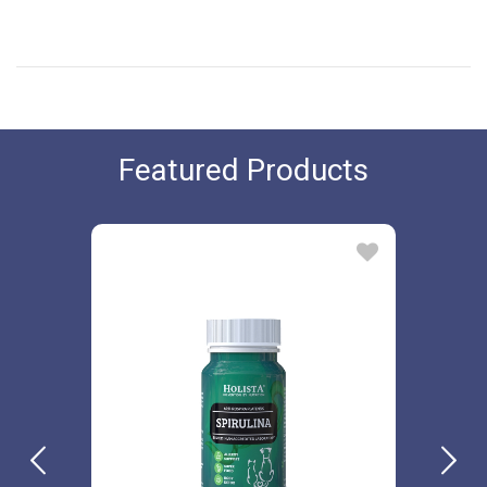
Featured Products