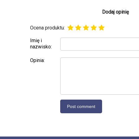
Dodaj opinię
Ocena produktu:
Imię i
nazwisko:
Opinia: