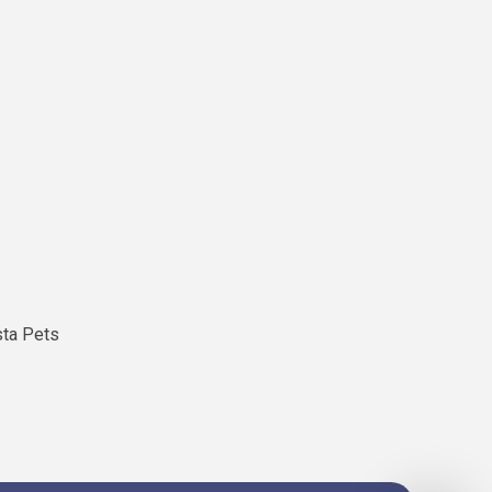
sta Pets