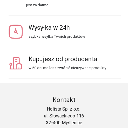
jest za darmo
Wysyłka w 24h
szybka wsyłka Twoich produktów
Kupujesz od producenta
w 60 dni możesz zwrócić nieuzywane produkty
Kontakt
Holista Sp. z o.o.
ul. Słowackiego 116
32-400 Myślenice