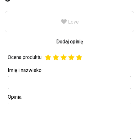
Love
Dodaj opinię
Ocena produktu:
Imię i nazwisko:
Opinia: