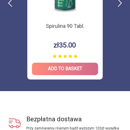
Spirulina 90 Tabl.
zł35.00
ADD TO BASKET
Bezpłatna dostawa
Przy zamówieniu równym bądź wyższym 120zł wysyłka