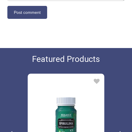
Featured Products