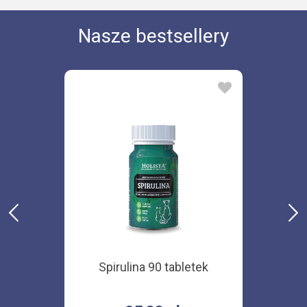
Nasze bestsellery
Spirulina 90 tabletek