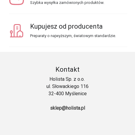
Szybka wysyłka zamówionych produktów.
Kupujesz od producenta
Preparaty o najwyższym, światowym standardzie.
Kontakt
Holista Sp. z o.o.
ul. Słowackiego 116
32-400 Myślenice
sklep@holista.pl