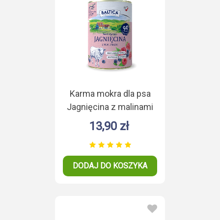
Karma mokra dla psa
Jagnięcina z malinami
Monoproteina 400g
13,90 zł
DODAJ DO KOSZYKA