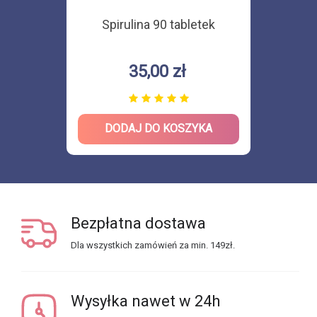
Spirulina 90 tabletek
35,00 zł
DODAJ DO KOSZYKA
Bezpłatna dostawa
Dla wszystkich zamówień za min. 149zł.
Wysyłka nawet w 24h