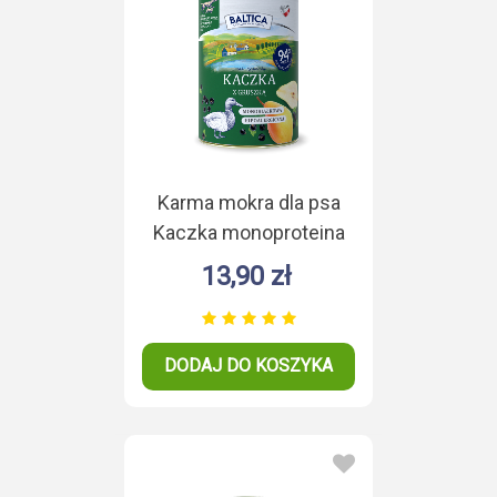
Karma mokra dla psa
Kaczka monoproteina
400g
13,90 zł
DODAJ DO KOSZYKA