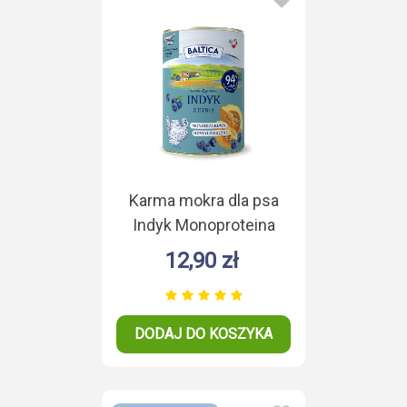
Karma mokra dla psa
Indyk Monoproteina
400g
12,90 zł
DODAJ DO KOSZYKA