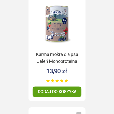
Karma mokra dla psa
Jeleń Monoproteina
400g
13,90 zł
DODAJ DO KOSZYKA