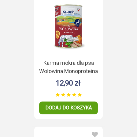
Karma mokra dla psa
Wołowina Monoproteina
400g
12,90 zł
DODAJ DO KOSZYKA