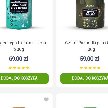
gen typu II dla psa i kota
Czarci Pazur dla psa i 
200g
100g
69,00 zł
59,00 zł
DODAJ DO KOSZYKA
DODAJ DO KOSZYK