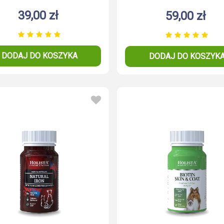
39,00 zł
59,00 zł
DODAJ DO KOSZYKA
DODAJ DO KOSZYK