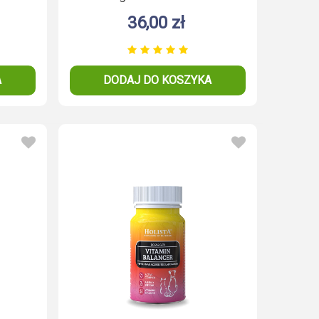
36,00 zł
A
DODAJ DO KOSZYKA