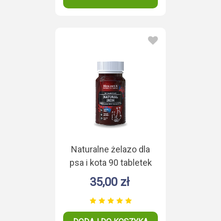
Naturalne żelazo dla
psa i kota 90 tabletek
35,00 zł