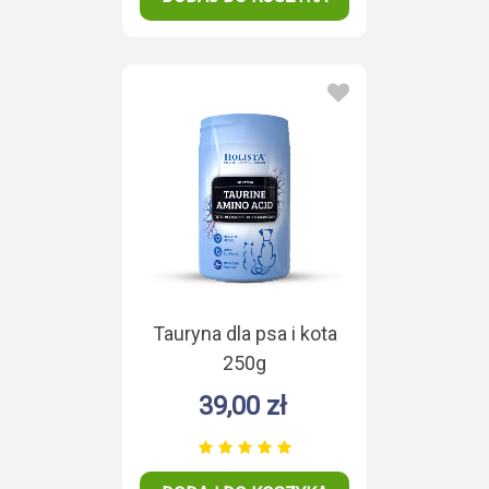
Tauryna dla psa i kota
250g
39,00 zł