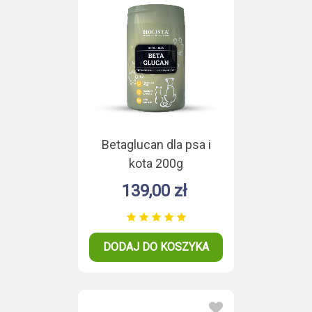
Betaglucan dla psa i
kota 200g
139,00 zł
DODAJ DO KOSZYKA