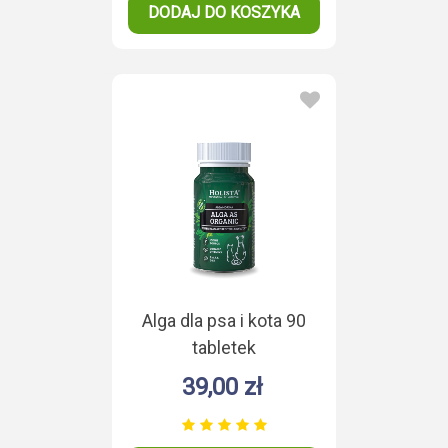
DODAJ DO KOSZYKA
Alga dla psa i kota 90
tabletek
39,00 zł