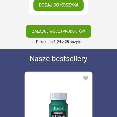
DODAJ DO KOSZYKA
ZAŁADUJ WIĘCEJ PRODUKTÓW
Pokazano
1
-24 z 28 pozycji
Nasze bestsellery