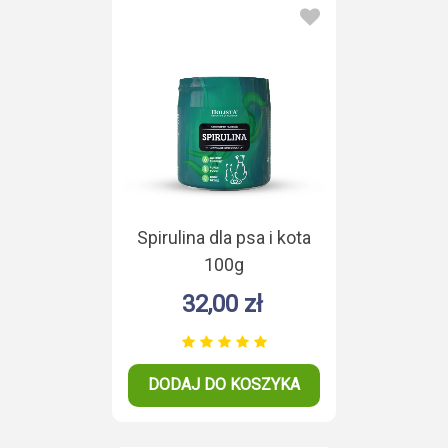
Spirulina dla psa i kota
100g
32,00 zł
DODAJ DO KOSZYKA