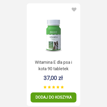
Witamina E dla psa i
kota 90 tabletek
37,00 zł
DODAJ DO KOSZYKA