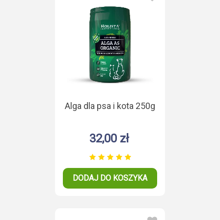
Alga dla psa i kota 250g
32,00 zł
DODAJ DO KOSZYKA