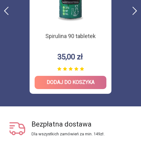
Spirulina 90 tabletek
35,00 zł
DODAJ DO KOSZYKA
Bezpłatna dostawa
Dla wszystkich zamówień za min. 149zł.