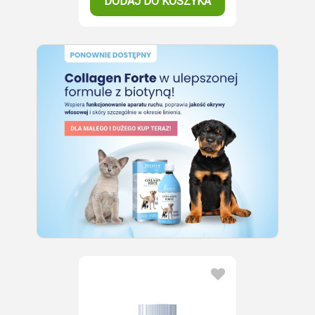
DODAJ DO KOSZYKA