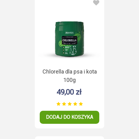
Chlorella dla psa i kota
100g
49,00 zł
DODAJ DO KOSZYKA