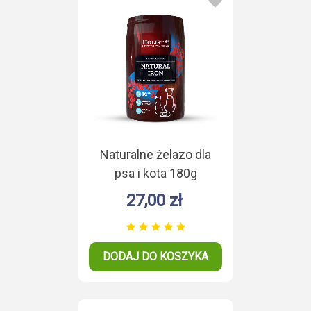
Naturalne żelazo dla
psa i kota 180g
27,00 zł
DODAJ DO KOSZYKA