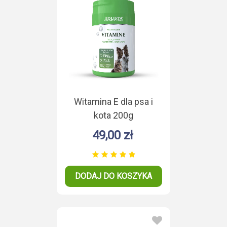
Witamina E dla psa i
kota 200g
49,00 zł
DODAJ DO KOSZYKA