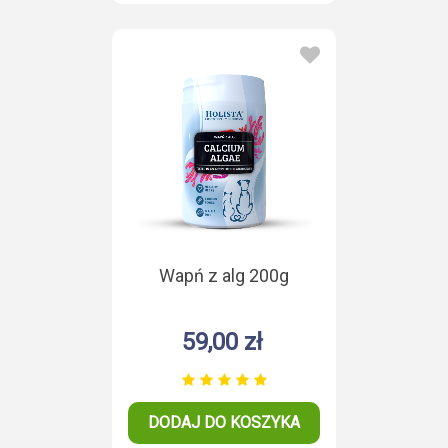
Wapń z alg 200g
59,00 zł
DODAJ DO KOSZYKA