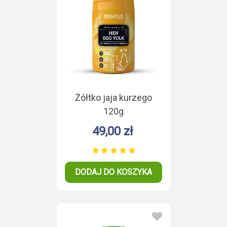
Żółtko jaja kurzego
120g
49,00 zł
DODAJ DO KOSZYKA