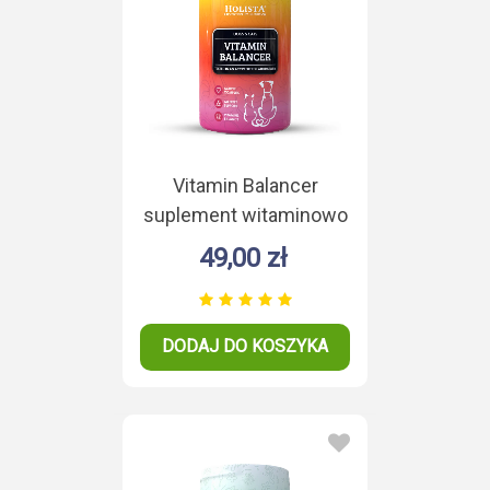
Vitamin Balancer
suplement witaminowo
- mineralny 200g
49,00 zł
DODAJ DO KOSZYKA