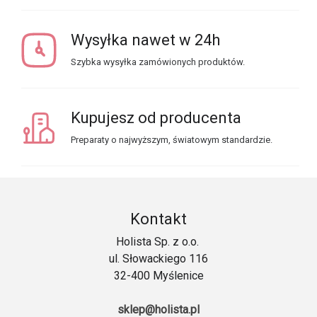
Wysyłka nawet w 24h
Szybka wysyłka zamówionych produktów.
Kupujesz od producenta
Preparaty o najwyższym, światowym standardzie.
Kontakt
Holista Sp. z o.o.
ul. Słowackiego 116
32-400 Myślenice
sklep@holista.pl