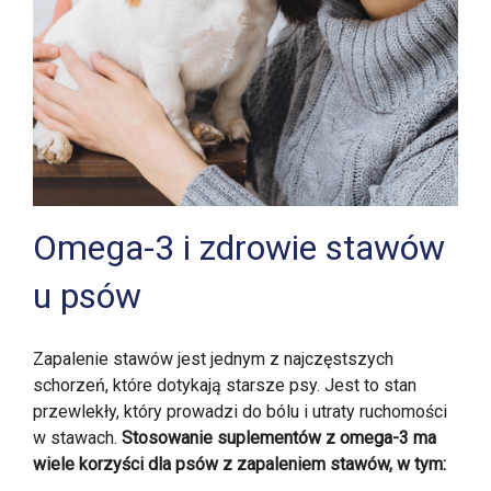
Omega-3 i zdrowie stawów
u psów
Zapalenie stawów jest jednym z najczęstszych
schorzeń, które dotykają starsze psy. Jest to stan
przewlekły, który prowadzi do bólu i utraty ruchomości
w stawach.
Stosowanie suplementów z omega-3 ma
wiele korzyści dla psów z zapaleniem stawów, w tym: