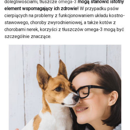
dolegliwościami, tłuszcze
omega-3
mogą stanowić istotny
element wspomagający ich zdrowie!
W przypadku psów
cierpiących na problemy z funkcjonowaniem układu kostno-
stawowego, choroby zwyrodnieniowej, a także kotów z
chorobami nerek, korzyści z tłuszczów omega-3 mogą być
szczególnie znaczące.