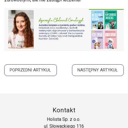
POPRZEDNI ARTYKUŁ
NASTĘPNY ARTYKUŁ
Kontakt
Holista Sp. z o.o.
ul. Słowackiego 116