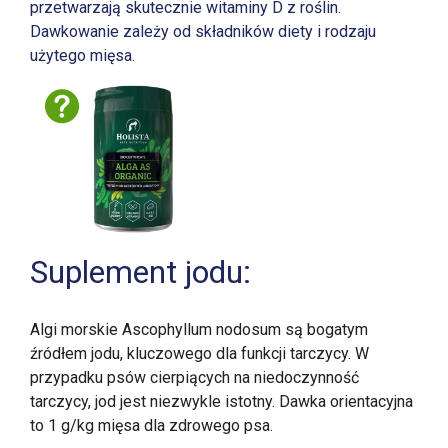
przetwarzają skutecznie witaminy D z roślin.
Dawkowanie zależy od składników diety i rodzaju
użytego mięsa.
Suplement jodu:
Algi morskie Ascophyllum nodosum są bogatym
źródłem jodu, kluczowego dla funkcji tarczycy. W
przypadku psów cierpiących na niedoczynność
tarczycy, jod jest niezwykle istotny. Dawka orientacyjna
to 1 g/kg mięsa dla zdrowego psa.