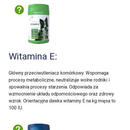
Witamina E:
Główny przeciwutleniacz komórkowy. Wspomaga
procesy metaboliczne, neutralizuje wolne rodniki i
spowalnia procesy starzenia. Odpowiada za
wzmocnienie układu odpornościowego oraz zdrowy
wzrok. Orientacyjna dawka witaminy E na kg mięsa to
100 IU.