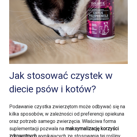
Jak stosować czystek w
diecie psów i kotów?
Podawanie czystka zwierzętom może odbywać się na
kilka sposobów, w zależności od preferencji opiekuna
oraz potrzeb samego zwierzęcia. Właściwa forma
suplementacji pozwala na
maksymalizację korzyści
zdrowotnych
wynikających ze stosowania tej rośliny.