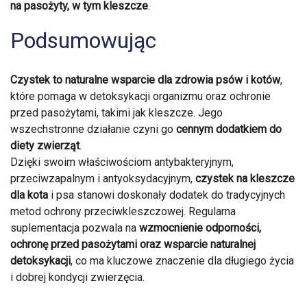
na pasożyty, w tym kleszcze
.
Podsumowując
Czystek to naturalne wsparcie dla zdrowia psów i kotów
,
które pomaga w detoksykacji organizmu oraz ochronie
przed pasożytami, takimi jak kleszcze. Jego
wszechstronne działanie czyni go
cennym dodatkiem do
diety zwierząt
.
Dzięki swoim właściwościom antybakteryjnym,
przeciwzapalnym i antyoksydacyjnym,
czystek na kleszcze
dla kota
i psa stanowi doskonały dodatek do tradycyjnych
metod ochrony przeciwkleszczowej. Regularna
suplementacja pozwala na
wzmocnienie odporności,
ochronę przed pasożytami oraz wsparcie naturalnej
detoksykacji
, co ma kluczowe znaczenie dla długiego życia
i dobrej kondycji zwierzęcia.