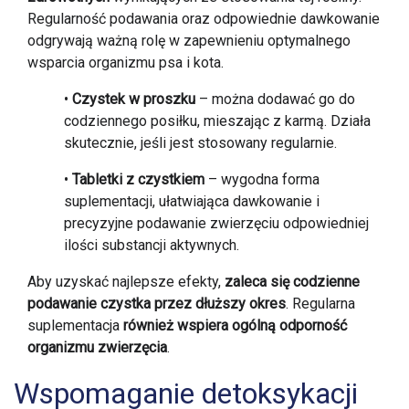
Regularność podawania oraz odpowiednie dawkowanie
odgrywają ważną rolę w zapewnieniu optymalnego
wsparcia organizmu psa i kota.
•
Czystek w proszku
– można dodawać go do
codziennego posiłku, mieszając z karmą. Działa
skutecznie, jeśli jest stosowany regularnie.
•
Tabletki z czystkiem
– wygodna forma
suplementacji, ułatwiająca dawkowanie i
precyzyjne podawanie zwierzęciu odpowiedniej
ilości substancji aktywnych.
Aby uzyskać najlepsze efekty,
zaleca się codzienne
podawanie czystka przez dłuższy okres
. Regularna
suplementacja
również wspiera ogólną odporność
organizmu zwierzęcia
.
Wspomaganie detoksykacji