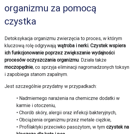
organizmu za pomocą
czystka
Detoksykacja organizmu zwierzęcia to proces, w którym
kluczową rolę odgrywają
wątroba i nerki. Czystek wspiera
ich funkcjonowanie poprzez zwiększanie wydajności
procesów oczyszczania organizmu
. Działa także
moczopędnie
, co sprzyja eliminacji nagromadzonych toksyn
i zapobiega stanom zapalnym.
Jest szczególnie przydatny w przypadkach:
• Nadmiernego narażenia na chemiczne dodatki w
karmie i otoczeniu,
• Chorób skóry, alergii oraz infekcji bakteryjnych,
• Obciążenia organizmu przez metale ciężkie,
• Profilaktyki przeciwko pasożytom, w tym
czystek na