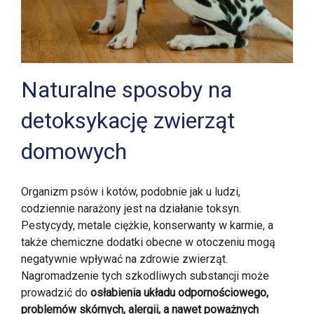
Naturalne sposoby na
detoksykację zwierząt
domowych
Organizm psów i kotów, podobnie jak u ludzi,
codziennie narażony jest na działanie toksyn.
Pestycydy, metale ciężkie, konserwanty w karmie, a
także chemiczne dodatki obecne w otoczeniu mogą
negatywnie wpływać na zdrowie zwierząt.
Nagromadzenie tych szkodliwych substancji może
prowadzić do
osłabienia układu odpornościowego,
problemów skórnych, alergii, a nawet poważnych