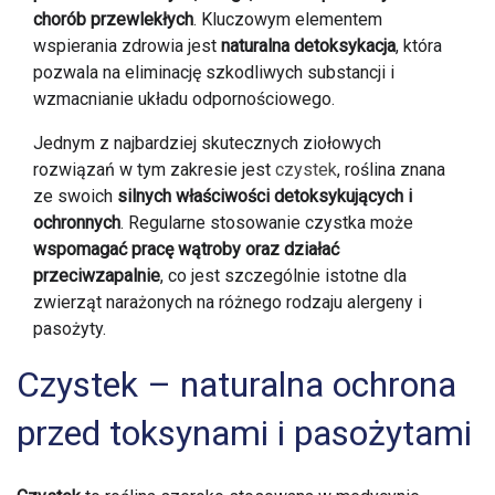
chorób przewlekłych
. Kluczowym elementem
wspierania zdrowia jest
naturalna detoksykacja
, która
pozwala na eliminację szkodliwych substancji i
wzmacnianie układu odpornościowego.
Jednym z najbardziej skutecznych ziołowych
rozwiązań w tym zakresie jest
czystek
, roślina znana
ze swoich
silnych właściwości detoksykujących i
ochronnych
. Regularne stosowanie czystka może
wspomagać pracę wątroby oraz działać
przeciwzapalnie
, co jest szczególnie istotne dla
zwierząt narażonych na różnego rodzaju alergeny i
pasożyty.
Czystek – naturalna ochrona
przed toksynami i pasożytami