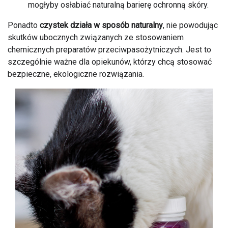
mogłyby osłabiać naturalną barierę ochronną skóry.
Ponadto
czystek działa w sposób naturalny
, nie powodując
skutków ubocznych związanych ze stosowaniem
chemicznych preparatów przeciwpasożytniczych. Jest to
szczególnie ważne dla opiekunów, którzy chcą stosować
bezpieczne, ekologiczne rozwiązania.