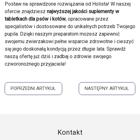
Postaw na sprawdzone rozwiązania od Holista! W naszej
ofercie znajdziesz
najwyższej jakości suplementy w
tabletkach dla psów i kotów
, opracowane przez
specjalistów i dostosowane do unikalnych potrzeb Twojego
pupila. Dzięki naszym preparatom możesz zapewnić
swojemu zwierzakowi pełne wsparcie zdrowotne i cieszyć
się jego doskonałą kondycją przez długie lata. Sprawdź
naszą ofertę już dziś i zadbaj o zdrowie swojego
czworonożnego przyjaciela!
POPRZEDNI ARTYKUŁ
NASTĘPNY ARTYKUŁ
Kontakt