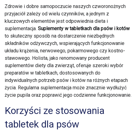
Zdrowie i dobre samopoczucie naszych czworonożnych
przyjaciół zależy od wielu czynników, a jednym z
kluczowych elementów jest odpowiednia dieta i
suplementacja.
Suplementy w tabletkach dla psów i kotów
to skuteczny sposób na dostarczenie niezbędnych
składników odżywczych, wspierających funkcjonowanie
układu krążenia, nerwowego, pokarmowego czy kostno-
stawowego. Holista, jako renomowany producent
suplementów diety dla zwierząt, oferuje szeroki wybór
preparatów w tabletkach, dostosowanych do
indywidualnych potrzeb psów i kotów na różnych etapach
życia. Regularna suplementacja może znacznie wydłużyć
życie pupila oraz poprawić jego codzienne funkcjonowanie.
Korzyści ze stosowania
tabletek dla psów