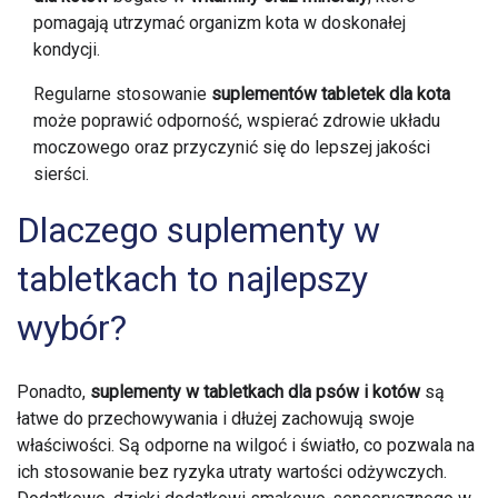
pomagają utrzymać organizm kota w doskonałej
kondycji.
Regularne stosowanie
suplementów tabletek dla kota
może poprawić odporność, wspierać zdrowie układu
moczowego oraz przyczynić się do lepszej jakości
sierści.
Dlaczego suplementy w
tabletkach to najlepszy
wybór?
Ponadto,
suplementy w tabletkach dla psów i kotów
są
łatwe do przechowywania i dłużej zachowują swoje
właściwości. Są odporne na wilgoć i światło, co pozwala na
ich stosowanie bez ryzyka utraty wartości odżywczych.