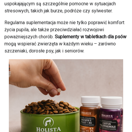
uspokajającym są szczególnie pomocne w sytuacjach
stresowych, takich jak burze, podróże czy sylwester.
Regularna suplementacja może nie tylko poprawić komfort
życia pupila, ale także przeciwdziałać rozwojowi
poważniejszych chorób.
Suplementy w tabletkach dla psów
mogą wspierać zwierzęta w każdym wieku – zarówno
szczeniaki, dorosłe psy, jak i seniorów.