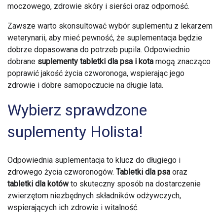
moczowego, zdrowie skóry i sierści oraz odporność.
Zawsze warto skonsultować wybór suplementu z lekarzem
weterynarii, aby mieć pewność, że suplementacja będzie
dobrze dopasowana do potrzeb pupila. Odpowiednio
dobrane
suplementy tabletki dla psa i kota
mogą znacząco
poprawić jakość życia czworonoga, wspierając jego
zdrowie i dobre samopoczucie na długie lata.
Wybierz sprawdzone
suplementy Holista!
Odpowiednia suplementacja to klucz do długiego i
zdrowego życia czworonogów.
Tabletki dla psa
oraz
tabletki dla kotów
to skuteczny sposób na dostarczenie
zwierzętom niezbędnych składników odżywczych,
wspierających ich zdrowie i witalność.