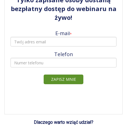
Dlaczego warto wziąć udział?