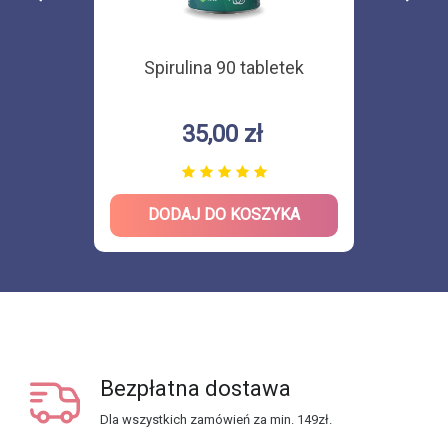
Spirulina 90 tabletek
35,00 zł
DODAJ DO KOSZYKA
Bezpłatna dostawa
Dla wszystkich zamówień za min. 149zł.