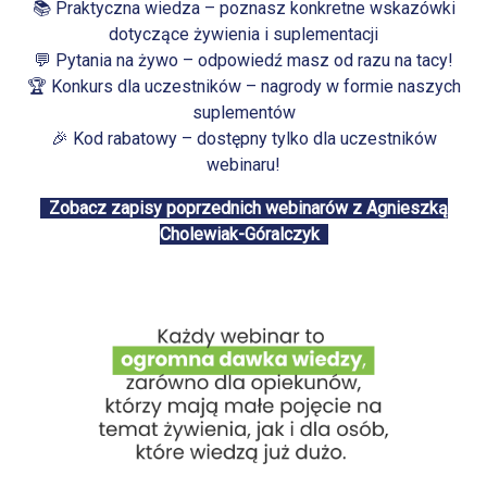
📚 Praktyczna wiedza – poznasz konkretne wskazówki
dotyczące żywienia i suplementacji
💬 Pytania na żywo – odpowiedź masz od razu na tacy!
🏆 Konkurs dla uczestników – nagrody w formie naszych
suplementów
🎉 Kod rabatowy – dostępny tylko dla uczestników
webinaru!
Zobacz zapisy poprzednich webinarów z Agnieszką
Cholewiak-Góralczyk