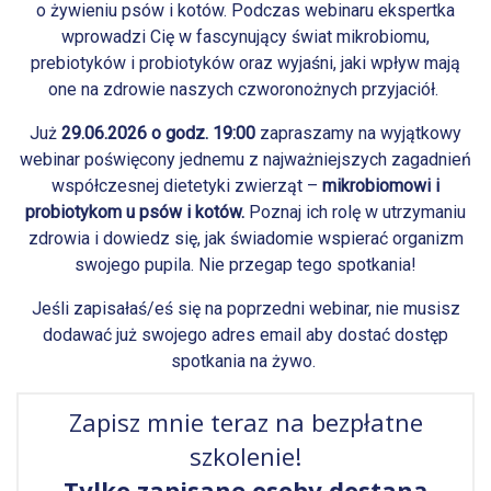
o żywieniu psów i kotów. Podczas webinaru ekspertka
wprowadzi Cię w fascynujący świat mikrobiomu,
prebiotyków i probiotyków oraz wyjaśni, jaki wpływ mają
one na zdrowie naszych czworonożnych przyjaciół.
Już
29.06.2026 o godz. 19:00
zapraszamy na wyjątkowy
webinar poświęcony jednemu z najważniejszych zagadnień
współczesnej dietetyki zwierząt –
mikrobiomowi i
probiotykom u psów i kotów.
Poznaj ich rolę w utrzymaniu
zdrowia i dowiedz się, jak świadomie wspierać organizm
swojego pupila. Nie przegap tego spotkania!
Jeśli zapisałaś/eś się na poprzedni webinar, nie musisz
dodawać już swojego adres email aby dostać dostęp
spotkania na żywo.