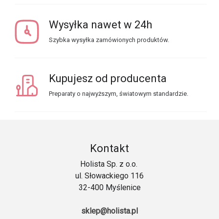
Wysyłka nawet w 24h
Szybka wysyłka zamówionych produktów.
Kupujesz od producenta
Preparaty o najwyższym, światowym standardzie.
Kontakt
Holista Sp. z o.o.
ul. Słowackiego 116
32-400 Myślenice
sklep@holista.pl