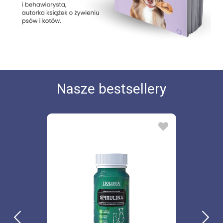
Nasze bestsellery