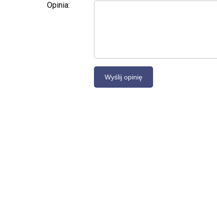
Opinia: