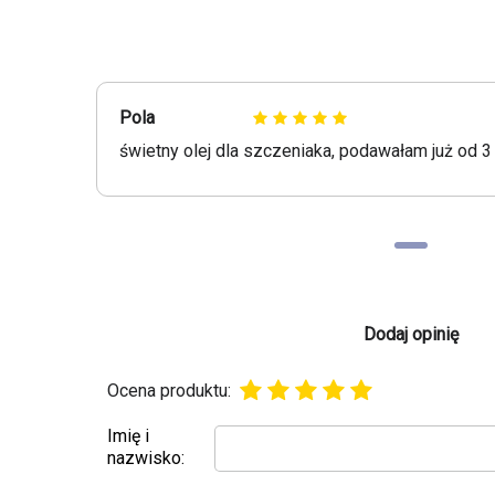
Pola
świetny olej dla szczeniaka, podawałam już od 
Dodaj opinię
Ocena produktu:
Imię i
nazwisko: