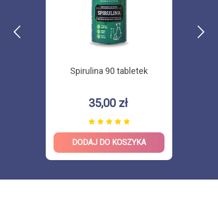
Spirulina 90 tabletek
35,00 zł
DODAJ DO KOSZYKA