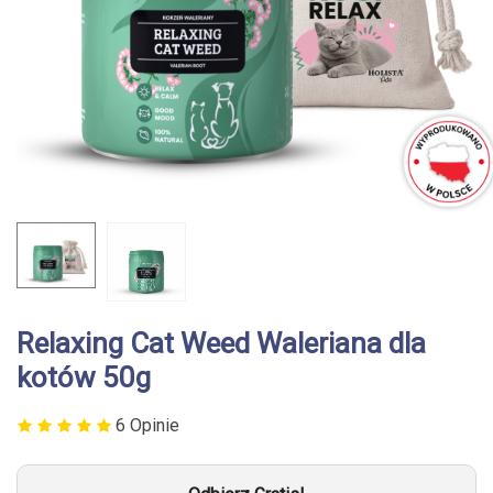
Relaxing Cat Weed Waleriana dla
kotów 50g
6 Opinie