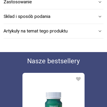
Zastosowanie
Skład i sposób podania
Artykuły na temat tego produktu
Nasze bestsellery