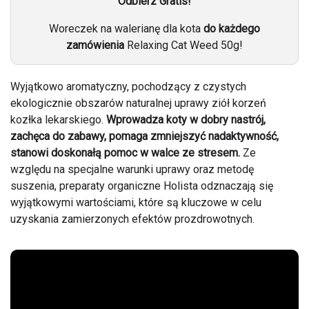
Odbierz Gratis!
Woreczek na walerianę dla kota
do każdego
zamówienia
Relaxing Cat Weed 50g!
Wyjątkowo aromatyczny, pochodzący z czystych
ekologicznie obszarów naturalnej uprawy ziół korzeń
kozłka lekarskiego.
Wprowadza koty w dobry nastrój,
zachęca do zabawy, pomaga zmniejszyć nadaktywność,
stanowi doskonałą pomoc w walce ze stresem.
Ze
względu na specjalne warunki uprawy oraz metodę
suszenia, preparaty organiczne Holista odznaczają się
wyjątkowymi wartościami, które są kluczowe w celu
uzyskania zamierzonych efektów prozdrowotnych.