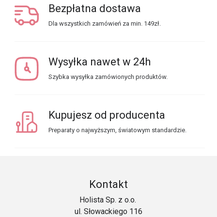
Bezpłatna dostawa
Dla wszystkich zamówień za min. 149zł.
Wysyłka nawet w 24h
Szybka wysyłka zamówionych produktów.
Kupujesz od producenta
Preparaty o najwyższym, światowym standardzie.
Kontakt
Holista Sp. z o.o.
ul. Słowackiego 116