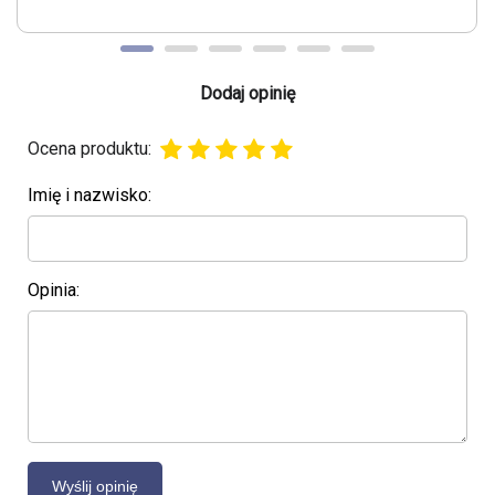
Dodaj opinię
Ocena produktu:
Imię i nazwisko:
Opinia: