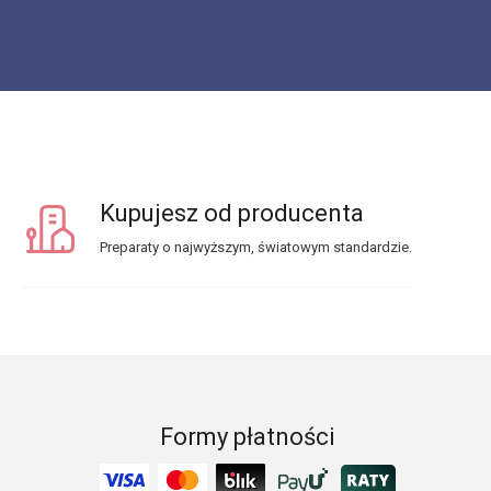
Kupujesz od producenta
Preparaty o najwyższym, światowym standardzie.
Formy płatności