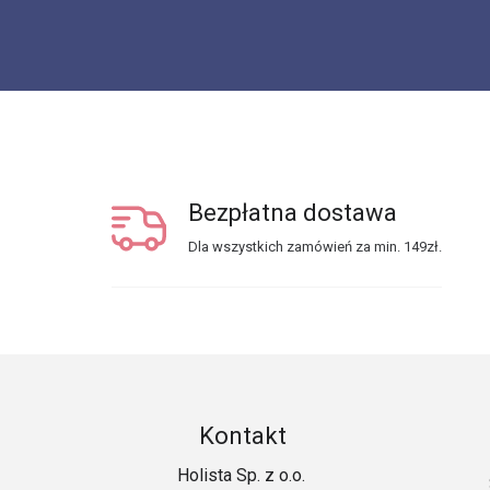
Bezpłatna dostawa
Dla wszystkich zamówień za min. 149zł.
Kontakt
Holista Sp. z o.o.