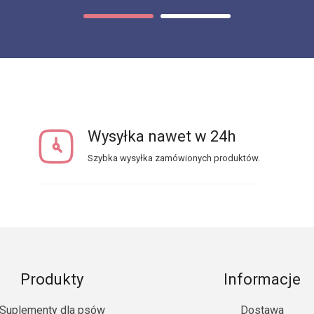
Wysyłka nawet w 24h
Szybka wysyłka zamówionych produktów.
Produkty
Informacje
Suplementy dla psów
Dostawa