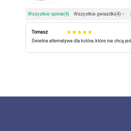
Wszystkie opinie
(4)
Wszystkie gwiazdki
(4)
Tomasz
Świetna alternatywa dla kotów, które nie chcą 