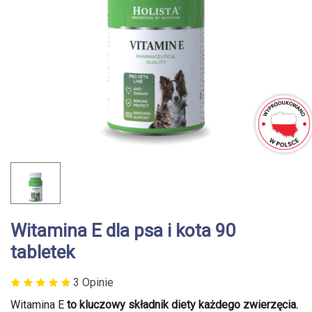
Witamina E dla psa i kota 90
tabletek
3 Opinie
Witamina E
to kluczowy składnik diety każdego zwierzęcia.