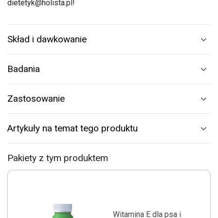
dietetyk@holista.pl!
Skład i dawkowanie
Badania
Zastosowanie
Artykuły na temat tego produktu
Pakiety z tym produktem
Witamina E dla psa i