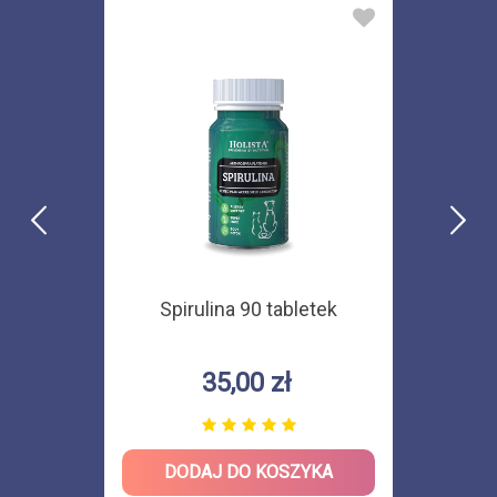
Spirulina 90 tabletek
35,00 zł
DODAJ DO KOSZYKA