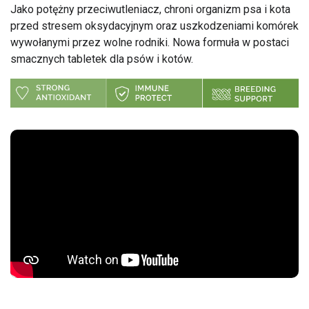
Jako potężny przeciwutleniacz, chroni organizm psa i kota
przed stresem oksydacyjnym oraz uszkodzeniami komórek
wywołanymi przez wolne rodniki. Nowa formuła w postaci
smacznych tabletek dla psów i kotów.