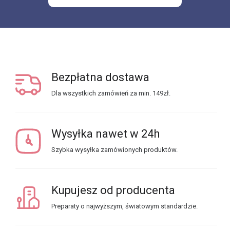
Bezpłatna dostawa
Dla wszystkich zamówień za min. 149zł.
Wysyłka nawet w 24h
Szybka wysyłka zamówionych produktów.
Kupujesz od producenta
Preparaty o najwyższym, światowym standardzie.