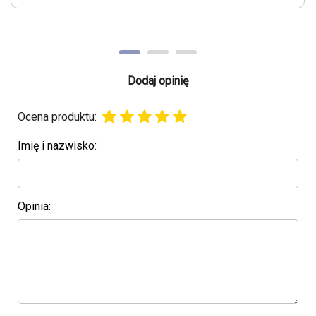
Dodaj opinię
Ocena produktu:
Imię i nazwisko:
Opinia: