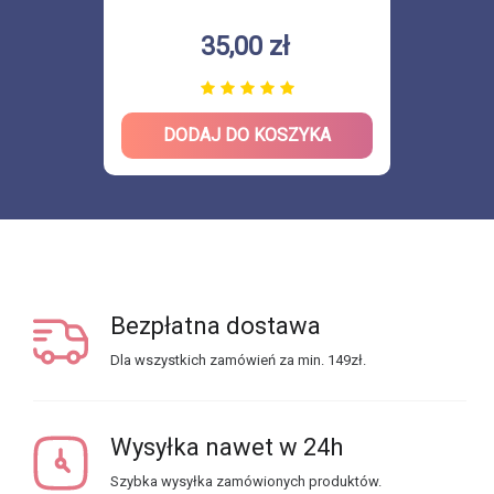
35,00 zł
DODAJ DO KOSZYKA
Bezpłatna dostawa
Dla wszystkich zamówień za min. 149zł.
Wysyłka nawet w 24h
Szybka wysyłka zamówionych produktów.