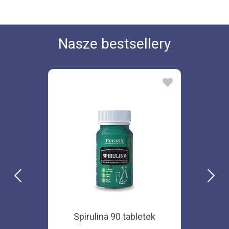
Nasze bestsellery
Spirulina 90 tabletek