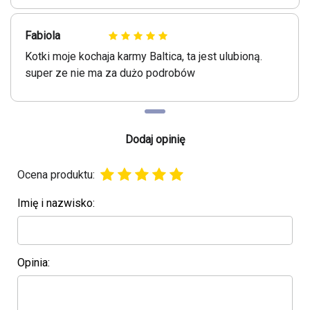
Fabiola
Kotki moje kochaja karmy Baltica, ta jest ulubioną.
super ze nie ma za dużo podrobów
Dodaj opinię
Ocena produktu:
Imię i nazwisko:
Opinia: