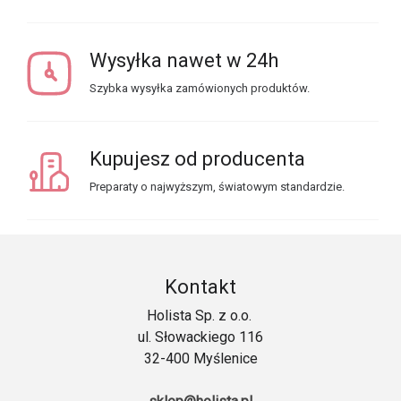
Wysyłka nawet w 24h
Szybka wysyłka zamówionych produktów.
Kupujesz od producenta
Preparaty o najwyższym, światowym standardzie.
Kontakt
Holista Sp. z o.o.
ul. Słowackiego 116
32-400 Myślenice