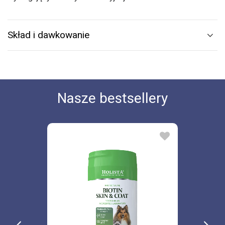
Skład i dawkowanie
Nasze bestsellery