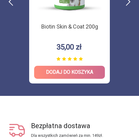
Biotin Skin & Coat 200g
35,00 zł
DODAJ DO KOSZYKA
Bezpłatna dostawa
Dla wszystkich zamówień za min. 149zł.