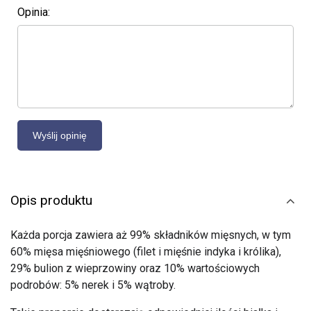
Opinia:
Opis produktu
Każda porcja zawiera aż 99% składników mięsnych, w tym
60% mięsa mięśniowego (filet i mięśnie indyka i królika),
29% bulion z wieprzowiny oraz 10% wartościowych
podrobów: 5% nerek i 5% wątroby.