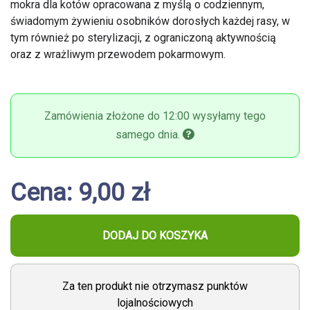
mokra dla kotów opracowana z myślą o codziennym,
świadomym żywieniu osobników dorosłych każdej rasy, w
tym również po sterylizacji, z ograniczoną aktywnością
oraz z wrażliwym przewodem pokarmowym.
Zamówienia złożone do 12:00 wysyłamy tego
samego dnia.
Cena: 9,00 zł
DODAJ DO KOSZYKA
Za ten produkt nie otrzymasz punktów
lojalnościowych