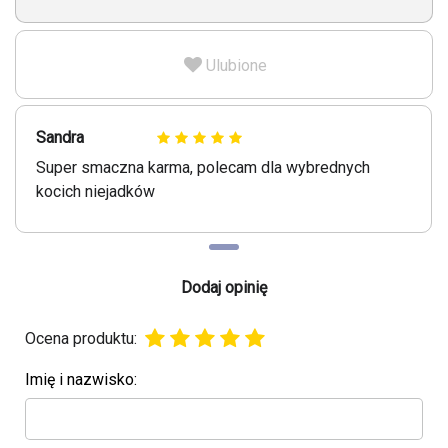
Ulubione
Sandra
Super smaczna karma, polecam dla wybrednych
kocich niejadków
Dodaj opinię
Ocena produktu:
Imię i nazwisko: