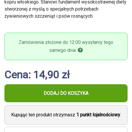
kopru włoskiego. Stanowi fundament wysokostrawnej diety
stworzonej z myślą o specjalnych potrzebach
żywieniowych szczeniąt i psów rosnących.
Zamówienia złożone do 12:00 wysyłamy tego
samego dnia.
Cena: 14,90 zł
DODAJ DO KOSZYKA
Kupując ten produkt otrzymasz
1
punkt lojalnościowy
.