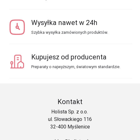
Wysyłka nawet w 24h
Szybka wysyłka zamówionych produktów.
Kupujesz od producenta
Preparaty o najwyższym, światowym standardzie.
Kontakt
Holista Sp. z o.o.
ul. Słowackiego 116
32-400 Myślenice