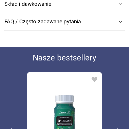
Skład i dawkowanie
FAQ / Często zadawane pytania
Nasze bestsellery