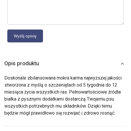
Opis produktu
Doskonale zbilansowana mokra karma najwyższej jakości
stworzona z myślą o szczeniętach od 5 tygodnia do 12
miesiąca życia wszystkich ras. Pełnowartościowe źródła
białka z pysznymi dodatkami dostarczą Twojemu psu
wszystkich potrzebnych mu składników. Dzięki temu
będzie mógł prawidłowo się rozwijać i zdrowo rosnąć.