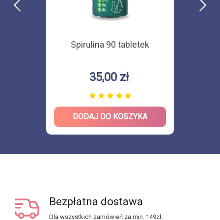
Spirulina 90 tabletek
35,00 zł
DODAJ DO KOSZYKA
Bezpłatna dostawa
Dla wszystkich zamówień za min. 149zł.