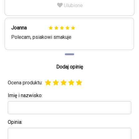
Ulubione
Joanna
Polecam, psiakowi smakuje
Dodaj opinię
Ocena produktu:
Imię i nazwisko:
Opinia: