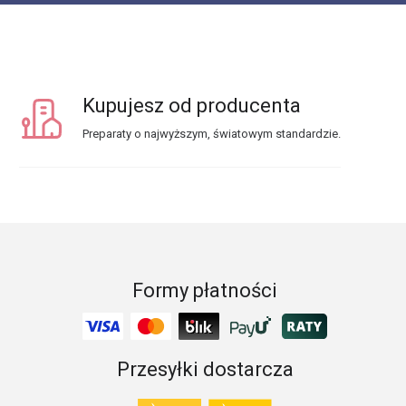
Kupujesz od producenta
Preparaty o najwyższym, światowym standardzie.
Formy płatności
Przesyłki dostarcza