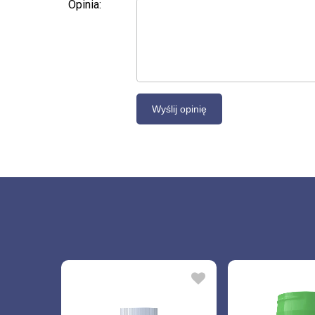
Opinia: