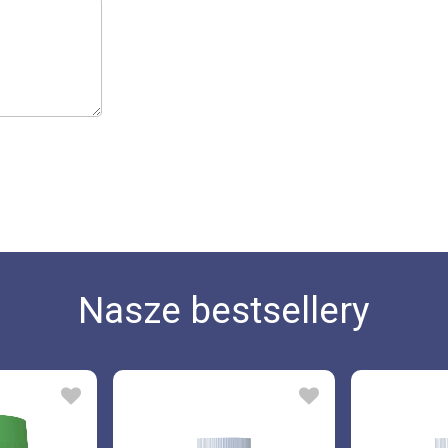
Nasze bestsellery