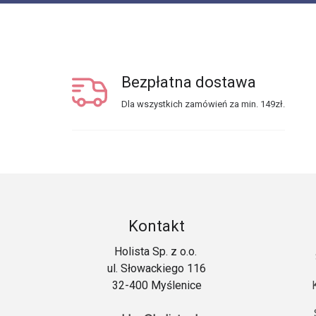
Bezpłatna dostawa
Dla wszystkich zamówień za min. 149zł.
Kontakt
Holista Sp. z o.o.
ul. Słowackiego 116
32-400 Myślenice