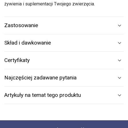
żywienia i suplementacji Twojego zwierzęcia.
Zastosowanie
Skład i dawkowanie
Certyfikaty
Najczęściej zadawane pytania
Artykuły na temat tego produktu