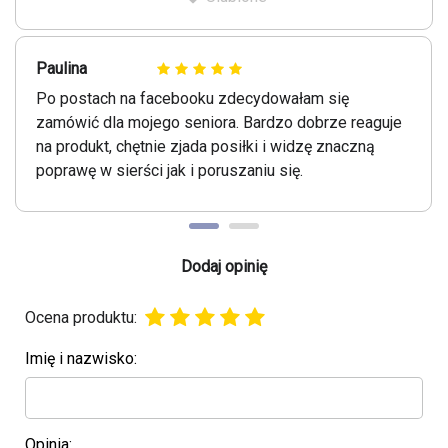
Paulina
Po postach na facebooku zdecydowałam się
zamówić dla mojego seniora. Bardzo dobrze reaguje
na produkt, chętnie zjada posiłki i widzę znaczną
poprawę w sierści jak i poruszaniu się.
Dodaj opinię
Ocena produktu:
Imię i nazwisko:
Opinia: