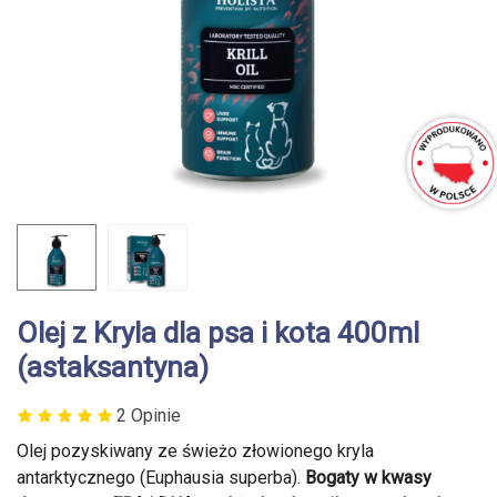
Olej z Kryla dla psa i kota 400ml
(astaksantyna)
2 Opinie
Olej pozyskiwany ze świeżo złowionego kryla
antarktycznego (Euphausia superba).
Bogaty w kwasy