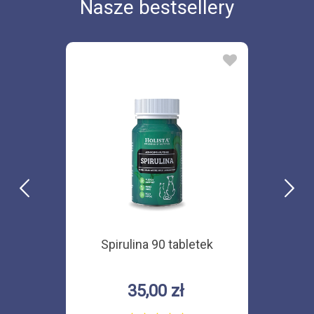
Nasze bestsellery
Spirulina 90 tabletek
35,00 zł