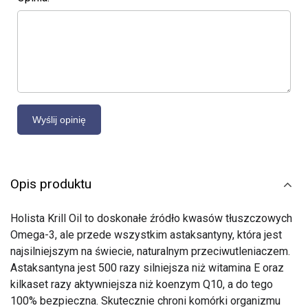
Opis produktu
Holista Krill Oil to doskonałe źródło kwasów tłuszczowych
Omega-3, ale przede wszystkim astaksantyny, która jest
najsilniejszym na świecie, naturalnym przeciwutleniaczem.
Astaksantyna jest 500 razy silniejsza niż witamina E oraz
kilkaset razy aktywniejsza niż koenzym Q10, a do tego
100% bezpieczna. Skutecznie chroni komórki organizmu