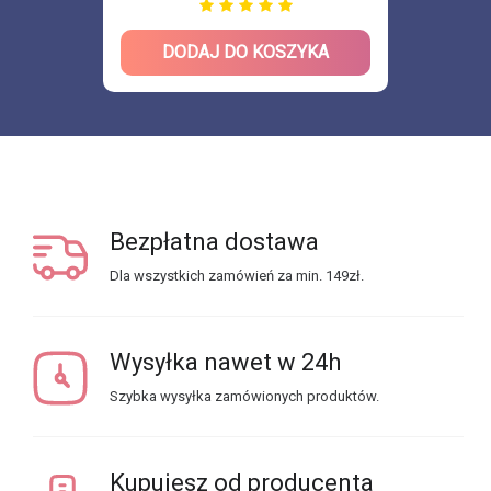
DODAJ DO KOSZYKA
Bezpłatna dostawa
Dla wszystkich zamówień za min. 149zł.
Wysyłka nawet w 24h
Szybka wysyłka zamówionych produktów.
Kupujesz od producenta