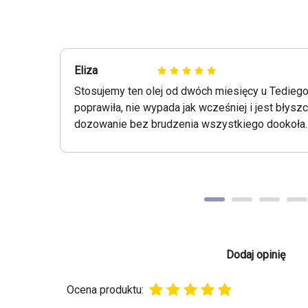
Eliza
Stosujemy ten olej od dwóch miesięcy u Tediego,
poprawiła, nie wypada jak wcześniej i jest błysz
dozowanie bez brudzenia wszystkiego dookoła.
Dodaj opinię
Ocena produktu: