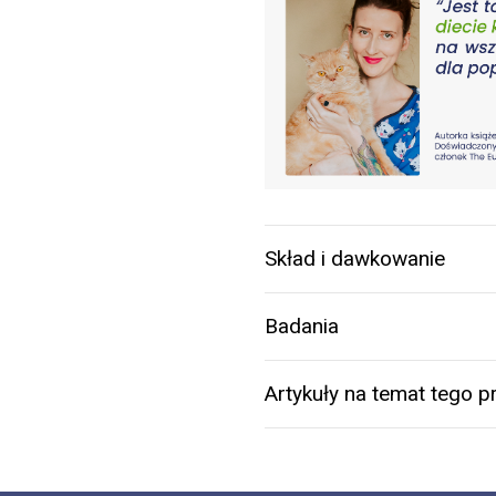
Skład i dawkowanie
Badania
Artykuły na temat tego p