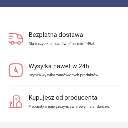
Bezpłatna dostawa
Dla wszystkich zamówień za min. 149zł.
Wysyłka nawet w 24h
Szybka wysyłka zamówionych produktów.
Kupujesz od producenta
Preparaty o najwyższym, światowym standardzie.