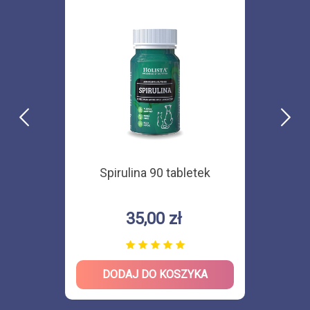
Spirulina 90 tabletek
35,00 zł
DODAJ DO KOSZYKA