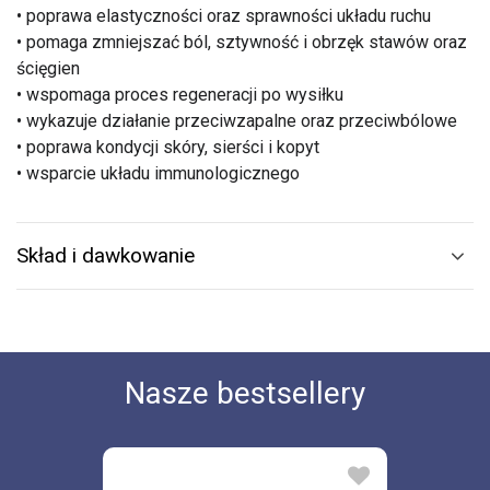
• poprawa elastyczności oraz sprawności układu ruchu
• pomaga zmniejszać ból, sztywność i obrzęk stawów oraz
ścięgien
• wspomaga proces regeneracji po wysiłku
• wykazuje działanie przeciwzapalne oraz przeciwbólowe
• poprawa kondycji skóry, sierści i kopyt
• wsparcie układu immunologicznego
Skład i dawkowanie
Nasze bestsellery