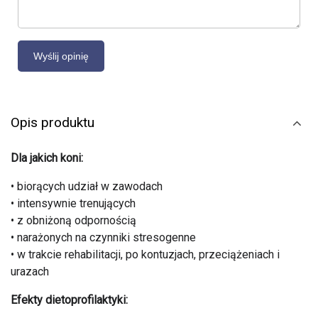
Opis produktu
Dla jakich koni:
• biorących udział w zawodach
• intensywnie trenujących
• z obniżoną odpornością
• narażonych na czynniki stresogenne
• w trakcie rehabilitacji, po kontuzjach, przeciążeniach i
urazach
Efekty dietoprofilaktyki: