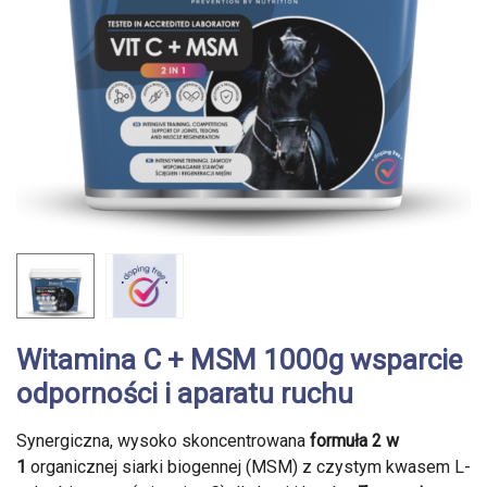
Witamina C + MSM 1000g wsparcie
odporności i aparatu ruchu
Synergiczna, wysoko skoncentrowana
formuła 2 w
1
organicznej siarki biogennej (MSM) z czystym kwasem L-