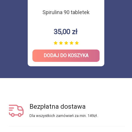
Spirulina 90 tabletek
35,00 zł
DODAJ DO KOSZYKA
Bezpłatna dostawa
Dla wszystkich zamówień za min. 149zł.