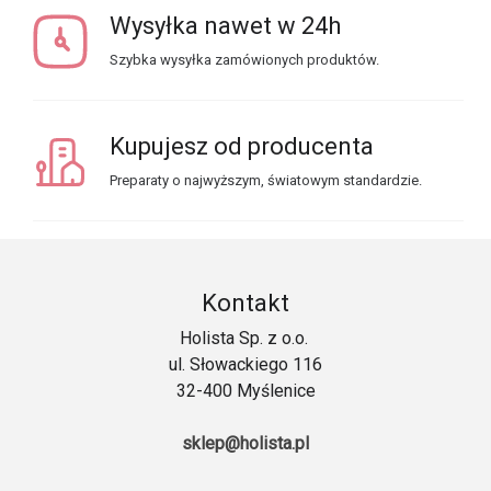
Wysyłka nawet w 24h
Szybka wysyłka zamówionych produktów.
Kupujesz od producenta
Preparaty o najwyższym, światowym standardzie.
Kontakt
Holista Sp. z o.o.
ul. Słowackiego 116
32-400 Myślenice
sklep@holista.pl