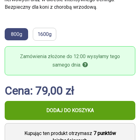
Bezpieczny dla koni z chorobą wrzodową.
800g
1600g
Zamówienia złożone do 12:00 wysyłamy tego
samego dnia.
Cena: 79,00 zł
DODAJ DO KOSZYKA
Kupując ten produkt otrzymasz
7
punktów