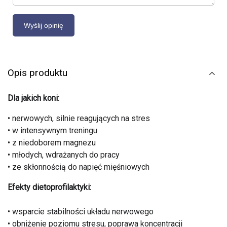
Opis produktu
Dla jakich koni:
• nerwowych, silnie reagujących na stres
• w intensywnym treningu
• z niedoborem magnezu
• młodych, wdrażanych do pracy
• ze skłonnością do napięć mięśniowych
Efekty dietoprofilaktyki:
• wsparcie stabilności układu nerwowego
• obniżenie poziomu stresu, poprawa koncentracji