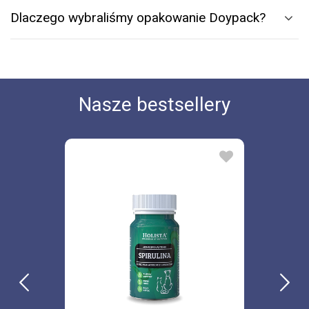
Dlaczego wybraliśmy opakowanie Doypack?
Nasze bestsellery