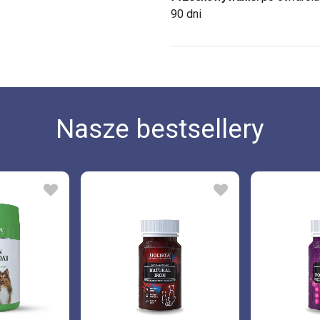
90 dni
Nasze bestsellery