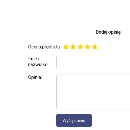
Dodaj opinię
Ocena produktu:
Imię i
nazwisko:
Opinia: