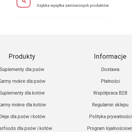
Szybka wysyłka zamówionych produktów.
Produkty
Informacje
Suplementy dla psów
Dostawa
Karmy mokre dla psów
Płatności
Suplementy dla kotów
Współpraca B2B
army mokre dla kotów
Regulamin sklepu
Oleje dla psów i kotów
Polityka prywatności
erfoods dla psów i kotów
Program lojalnościow