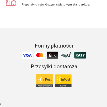
Preparaty o najwyższym, światowym standardzie.
Formy płatności
Przesyłki dostarcza
y