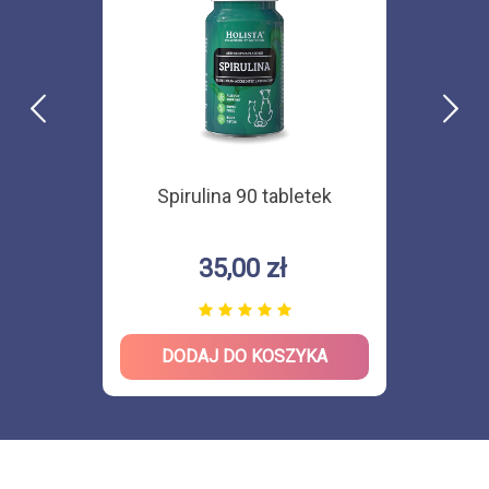
Spirulina 90 tabletek
35,00 zł
DODAJ DO KOSZYKA