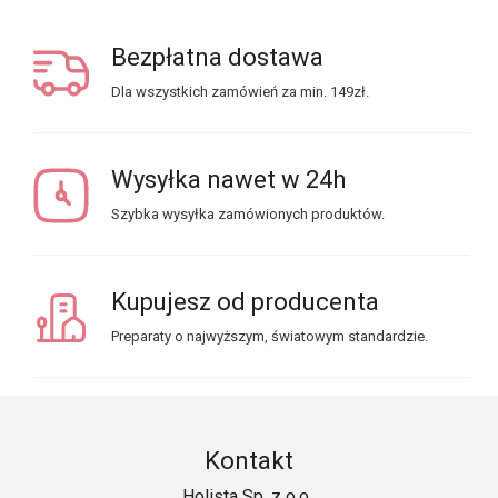
Bezpłatna dostawa
Dla wszystkich zamówień za min. 149zł.
Wysyłka nawet w 24h
Szybka wysyłka zamówionych produktów.
Kupujesz od producenta
Preparaty o najwyższym, światowym standardzie.
Kontakt
Holista Sp. z o.o.