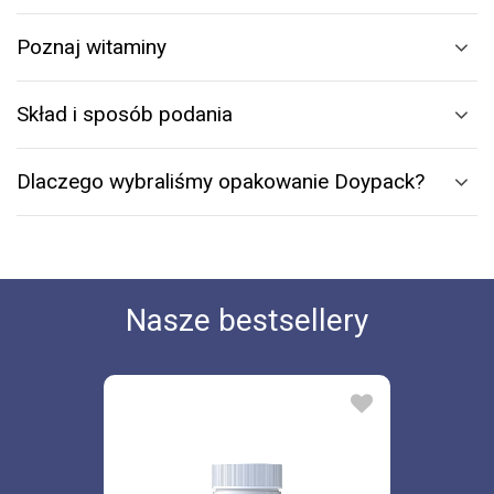
Poznaj witaminy
Skład i sposób podania
Dlaczego wybraliśmy opakowanie Doypack?
Nasze bestsellery