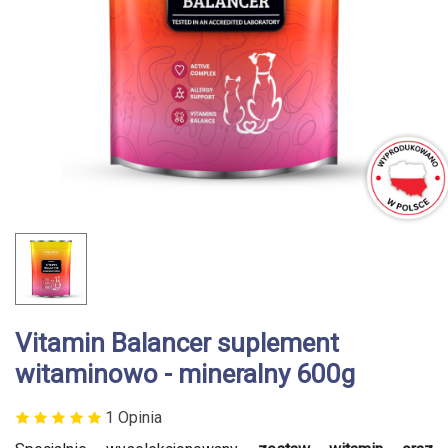
Vitamin Balancer suplement
witaminowo - mineralny 600g
1 Opinia