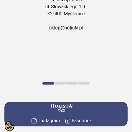
ul. Słowackiego 116
32-400 Myślenice
sklep@holista.pl
Instagram
Facebook