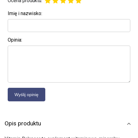
Ocena produktu:
Imię i nazwisko:
Opinia:
Opis produktu