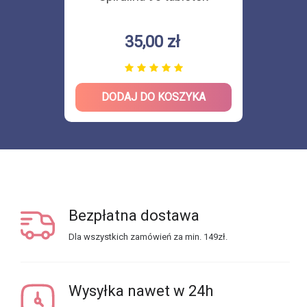
35,00 zł
DODAJ DO KOSZYKA
Bezpłatna dostawa
Dla wszystkich zamówień za min. 149zł.
Wysyłka nawet w 24h