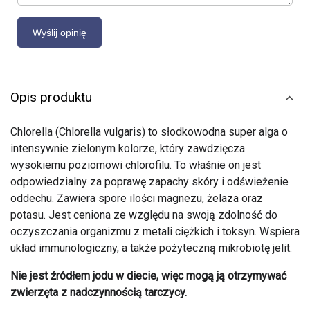
Opis produktu
Chlorella (Chlorella vulgaris) to słodkowodna super alga o
intensywnie zielonym kolorze, który zawdzięcza
wysokiemu poziomowi chlorofilu. To właśnie on jest
odpowiedzialny za poprawę zapachy skóry i odświeżenie
oddechu. Zawiera spore ilości magnezu, żelaza oraz
potasu. Jest ceniona ze względu na swoją zdolność do
oczyszczania organizmu z metali ciężkich i toksyn. Wspiera
układ immunologiczny, a także pożyteczną mikrobiotę jelit.
Nie jest źródłem jodu w diecie, więc mogą ją otrzymywać
zwierzęta z nadczynnością tarczycy.