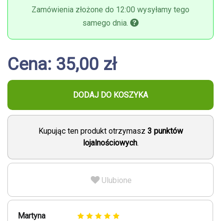
Zamówienia złożone do 12:00 wysyłamy tego
samego dnia.
Cena: 35,00 zł
DODAJ DO KOSZYKA
Kupując ten produkt otrzymasz
3
punktów
lojalnościowych
.
Ulubione
Martyna