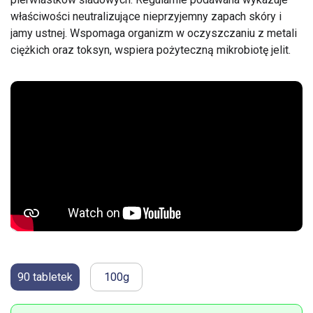
właściwości neutralizujące nieprzyjemny zapach skóry i
jamy ustnej. Wspomaga organizm w oczyszczaniu z metali
ciężkich oraz toksyn, wspiera pożyteczną mikrobiotę jelit.
90 tabletek
100g