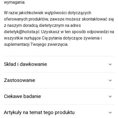
wymagania.
W razie jakichkolwiek wątpliwości dotyczących
oferowanych produktów, zawsze możesz skontaktować się
z naszym doradcą dietetycznym na adres
dietetyk@holista.pl. Uzyskasz w ten sposób odpowiedzi na
wszystkie nurtujące Cię pytania dotyczące żywienia i
suplementacji Twojego zwierzęcia.
Skład i dawkowanie
Zastosowanie
Ciekawe badanie
Artykuły na temat tego produktu