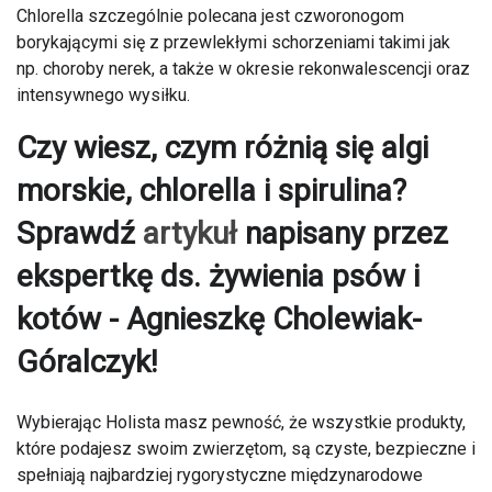
Chlorella szczególnie polecana jest czworonogom
borykającymi się z przewlekłymi schorzeniami takimi jak
np. choroby nerek, a także w okresie rekonwalescencji oraz
intensywnego wysiłku.
Czy wiesz, czym różnią się algi
morskie, chlorella i spirulina?
Sprawdź
artykuł
napisany przez
ekspertkę ds. żywienia psów i
kotów - Agnieszkę Cholewiak-
Góralczyk!
Wybierając Holista masz pewność, że wszystkie produkty,
które podajesz swoim zwierzętom, są czyste, bezpieczne i
spełniają najbardziej rygorystyczne międzynarodowe