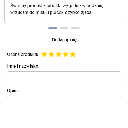
Świetny produkt - tabeltki wygodne w podaniu,
wrzucam do miski i piesek szybko zjada.
Dodaj opinię
Ocena produktu:
Imię i nazwisko:
Opinia: