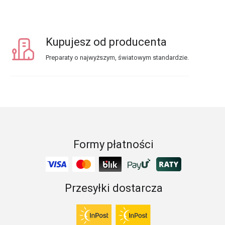
Kupujesz od producenta
Preparaty o najwyższym, światowym standardzie.
Formy płatności
Przesyłki dostarcza