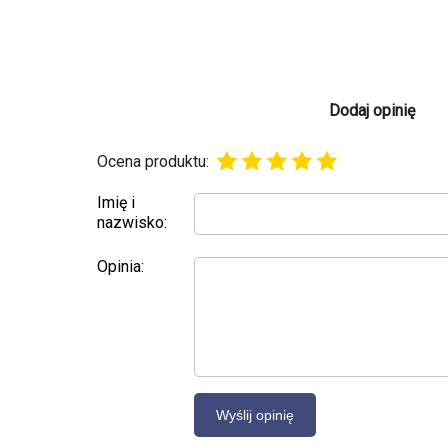
Dodaj opinię
Ocena produktu:
Imię i
nazwisko:
Opinia: