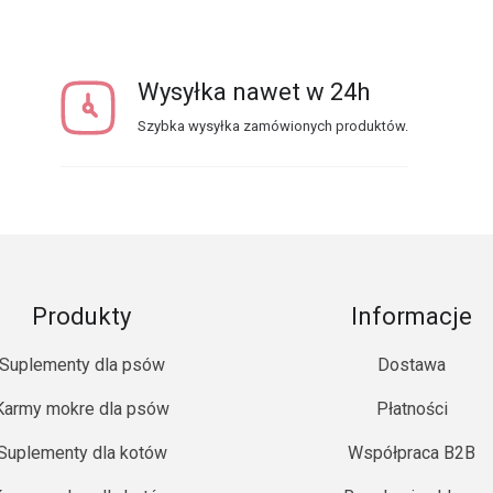
Wysyłka nawet w 24h
Szybka wysyłka zamówionych produktów.
Produkty
Informacje
Suplementy dla psów
Dostawa
Karmy mokre dla psów
Płatności
Suplementy dla kotów
Współpraca B2B