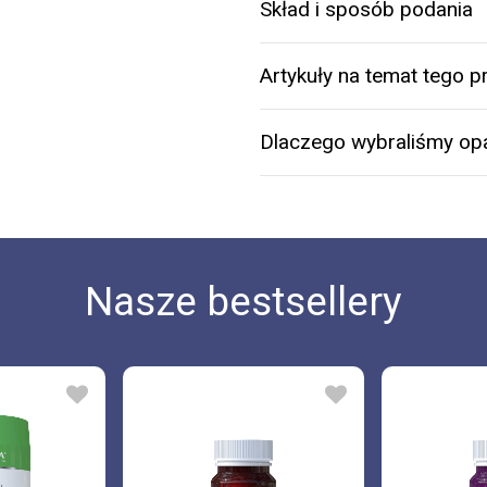
Skład i sposób podania
Artykuły na temat tego p
Dlaczego wybraliśmy op
Nasze bestsellery