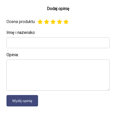
Dodaj opinię
Ocena produktu:
Imię i nazwisko:
Opinia: