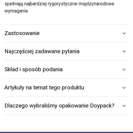
spełniają najbardziej rygorystyczne międzynarodowe
wymagania.
Zastosowanie
Najczęściej zadawane pytania
Skład i sposób podania
Artykuły na temat tego produktu
Dlaczego wybraliśmy opakowanie Doypack?