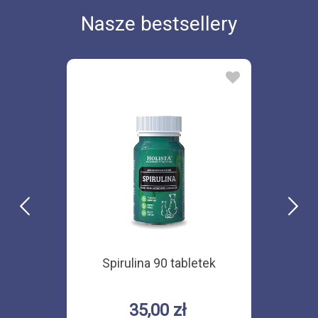
Nasze bestsellery
Spirulina 90 tabletek
35,00 zł