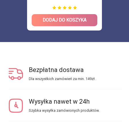
DODAJ DO KOSZYKA
Bezpłatna dostawa
Dla wszystkich zamówień za min. 149zł.
Wysyłka nawet w 24h
Szybka wysyłka zamówionych produktów.