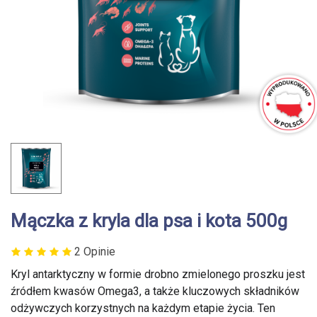
Mączka z kryla dla psa i kota 500g
2 Opinie
Kryl antarktyczny w formie drobno zmielonego proszku jest
źródłem kwasów Omega3, a także kluczowych składników
odżywczych korzystnych na każdym etapie życia. Ten