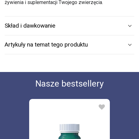
żywienia i suplementacji Twojego zwierzęcia.
Skład i dawkowanie
Artykuły na temat tego produktu
Nasze bestsellery