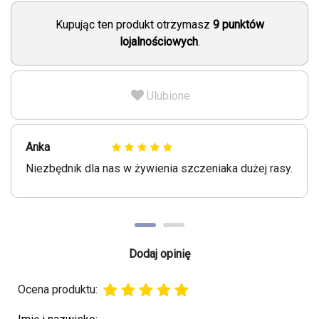
Kupując ten produkt otrzymasz
9
punktów
lojalnościowych
.
Ulubione
Anka
Niezbędnik dla nas w żywienia szczeniaka dużej rasy.
Dodaj opinię
Ocena produktu: