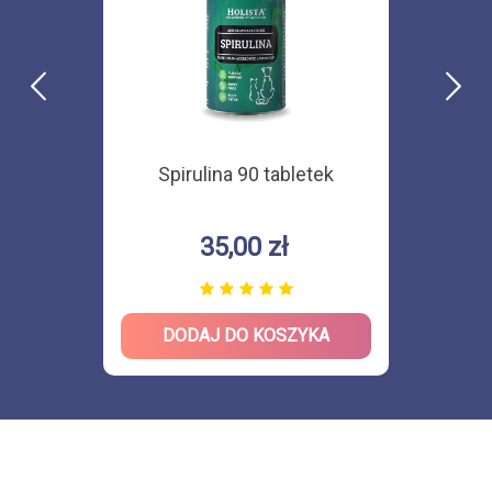
Spirulina 90 tabletek
35,00 zł
DODAJ DO KOSZYKA