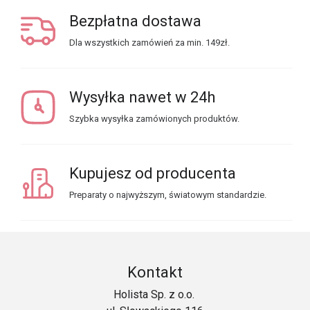
Bezpłatna dostawa
Dla wszystkich zamówień za min. 149zł.
Wysyłka nawet w 24h
Szybka wysyłka zamówionych produktów.
Kupujesz od producenta
Preparaty o najwyższym, światowym standardzie.
Kontakt
Holista Sp. z o.o.