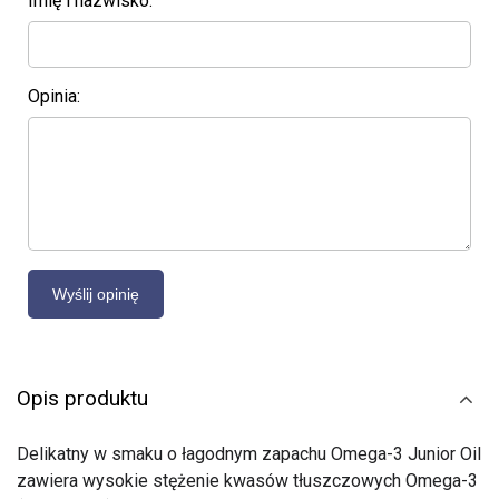
Imię i nazwisko:
Opinia:
Opis produktu
Delikatny w smaku o łagodnym zapachu Omega-3 Junior Oil
zawiera wysokie stężenie kwasów tłuszczowych Omega-3