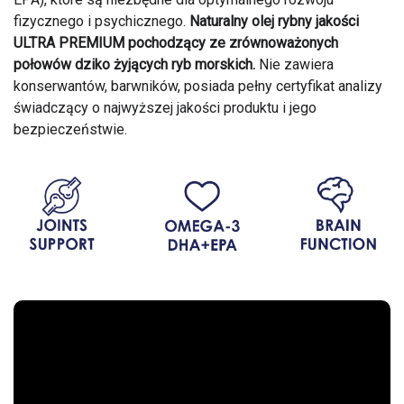
fizycznego i psychicznego.
Naturalny olej rybny jakości
ULTRA PREMIUM pochodzący ze zrównoważonych
połowów dziko żyjących ryb morskich.
Nie zawiera
konserwantów, barwników, posiada pełny certyfikat analizy
świadczący o najwyższej jakości produktu i jego
bezpieczeństwie.