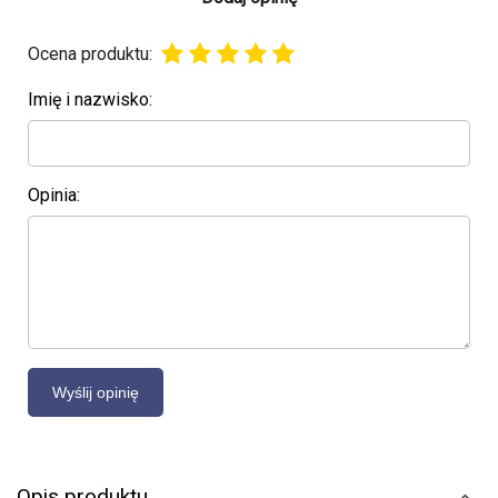
Ocena produktu:
Imię i nazwisko:
Opinia:
Opis produktu