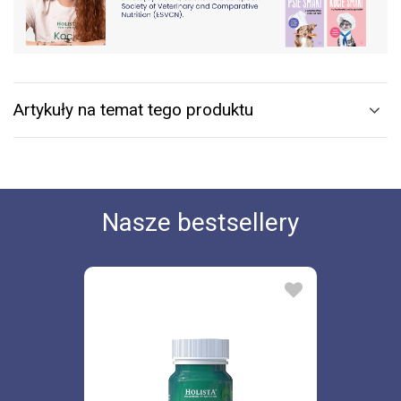
Artykuły na temat tego produktu
Nasze bestsellery