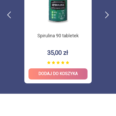
Spirulina 90 tabletek
35,00 zł
DODAJ DO KOSZYKA