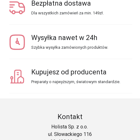
Bezpłatna dostawa
Dla wszystkich zamówień za min. 149zł.
Wysyłka nawet w 24h
Szybka wysyłka zamówionych produktów.
Kupujesz od producenta
Preparaty o najwyższym, światowym standardzie.
Kontakt
Holista Sp. z o.o.
ul. Słowackiego 116