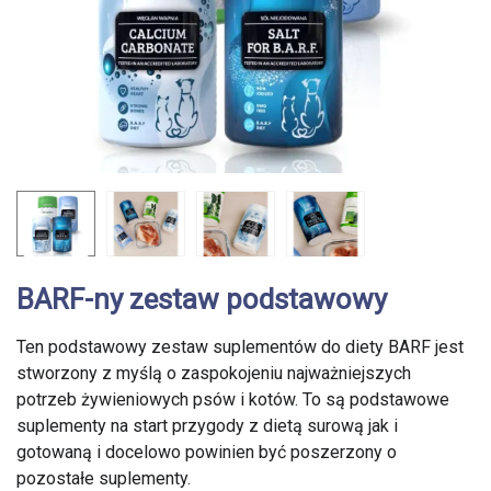
BARF-ny zestaw podstawowy
Ten podstawowy zestaw suplementów do diety BARF jest
stworzony z myślą o zaspokojeniu najważniejszych
potrzeb żywieniowych psów i kotów. To są podstawowe
suplementy na start przygody z dietą surową jak i
gotowaną i docelowo powinien być poszerzony o
pozostałe suplementy.