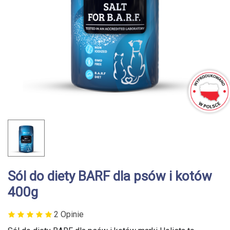
Sól do diety BARF dla psów i kotów
400g
2 Opinie