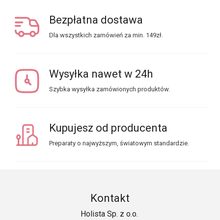
Bezpłatna dostawa
Dla wszystkich zamówień za min. 149zł.
Wysyłka nawet w 24h
Szybka wysyłka zamówionych produktów.
Kupujesz od producenta
Preparaty o najwyższym, światowym standardzie.
Kontakt
Holista Sp. z o.o.