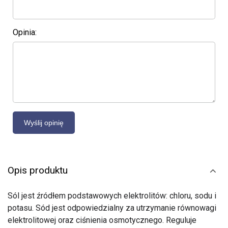
Opinia:
Opis produktu
Sól jest źródłem podstawowych elektrolitów: chloru, sodu i
potasu. Sód jest odpowiedzialny za utrzymanie równowagi
elektrolitowej oraz ciśnienia osmotycznego. Reguluje