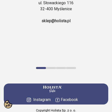
ul. Słowackiego 116
32-400 Myślenice
sklep@holista.pl
Instagram
Facebook
Copyright Holista Sp. z o. o.