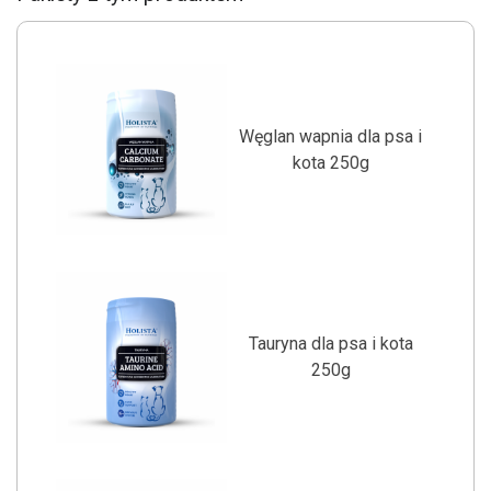
Węglan wapnia dla psa i
kota 250g
Tauryna dla psa i kota
250g