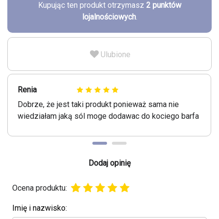
Kupując ten produkt otrzymasz
2
punktów
lojalnościowych
.
Ulubione
Renia
Dobrze, że jest taki produkt ponieważ sama nie
wiedziałam jaką sól moge dodawac do kociego barfa
Dodaj opinię
Ocena produktu:
Imię i nazwisko: