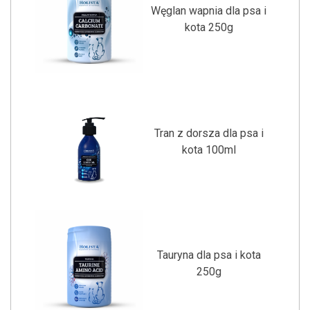
Węglan wapnia dla psa i
kota 250g
Tran z dorsza dla psa i
kota 100ml
Tauryna dla psa i kota
250g